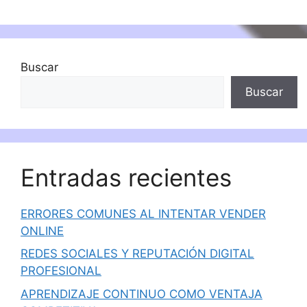
Buscar
Buscar
Entradas recientes
ERRORES COMUNES AL INTENTAR VENDER
ONLINE
REDES SOCIALES Y REPUTACIÓN DIGITAL
PROFESIONAL
APRENDIZAJE CONTINUO COMO VENTAJA