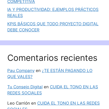
COMPETITIVA
IA Y PRODUCTIVIDAD: EJEMPLOS PRÁCTICOS
REALES
KPIS BÁSICOS QUE TODO PROYECTO DIGITAL
DEBE CONOCER
Comentarios recientes
Pau Company
en
¿TE ESTÁN PAGANDO LO
QUE VALES?
Tu Consejo Digital
en
CUIDA EL TONO EN LAS
REDES SOCIALES
Leo Carrión
en
CUIDA EL TONO EN LAS REDES