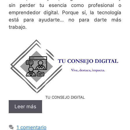
sin perder tu esencia como profesional o
emprendedor digital. Porque sí, la tecnología
está para ayudarte… no para darte más
trabajo.
TU CONSEJO DIGITAL
Leer más
1 comentario