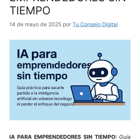
TIEMPO
14 de mayo de 2025
por
Tu Consejo Digital
IA PARA EMPRENDEDORES SIN TIEMPO:
Guía