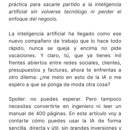
práctica para sacarle partido a la inteligencia
artificial sin volverse tecnólogo ni perder el
enfoque del negocio.
La inteligencia artificial ha llegado como ese
nuevo compañero de trabajo que lo hace todo
rápido, nunca se queja y encima no pide
vacaciones. Y claro, tú, que ya tienes mil
frentes abiertos entre redes sociales, clientes,
presupuestos y facturas, ahora te enfrentas a
otro dilema: ¿me meto en esto de la IA o me
espero a que se ponga de moda otra cosa?
Spoiler: no puedes esperar. Pero tampoco
necesitas convertirte en ingeniero ni leer un
manual de 400 páginas. En este artículo voy a
contarte cómo puedes usar la IA de forma
sencilla, directa y útil, sin grandes inversiones y