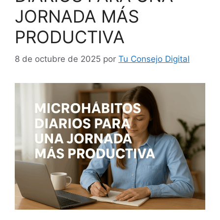
JORNADA MÁS
PRODUCTIVA
8 de octubre de 2025
por
Tu Consejo Digital