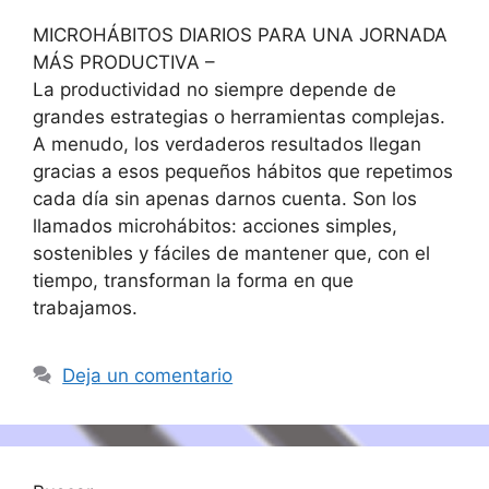
MICROHÁBITOS DIARIOS PARA UNA JORNADA
MÁS PRODUCTIVA –
La productividad no siempre depende de
grandes estrategias o herramientas complejas.
A menudo, los verdaderos resultados llegan
gracias a esos pequeños hábitos que repetimos
cada día sin apenas darnos cuenta. Son los
llamados microhábitos: acciones simples,
sostenibles y fáciles de mantener que, con el
tiempo, transforman la forma en que
trabajamos.
Deja un comentario