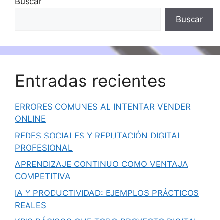
Buscar
Buscar
Entradas recientes
ERRORES COMUNES AL INTENTAR VENDER
ONLINE
REDES SOCIALES Y REPUTACIÓN DIGITAL
PROFESIONAL
APRENDIZAJE CONTINUO COMO VENTAJA
COMPETITIVA
IA Y PRODUCTIVIDAD: EJEMPLOS PRÁCTICOS
REALES