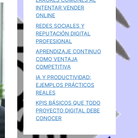
ERRORES COMUNES AL
INTENTAR VENDER
ONLINE
REDES SOCIALES Y
REPUTACIÓN DIGITAL
PROFESIONAL
APRENDIZAJE CONTINUO
COMO VENTAJA
COMPETITIVA
IA Y PRODUCTIVIDAD:
EJEMPLOS PRÁCTICOS
REALES
KPIS BÁSICOS QUE TODO
PROYECTO DIGITAL DEBE
CONOCER