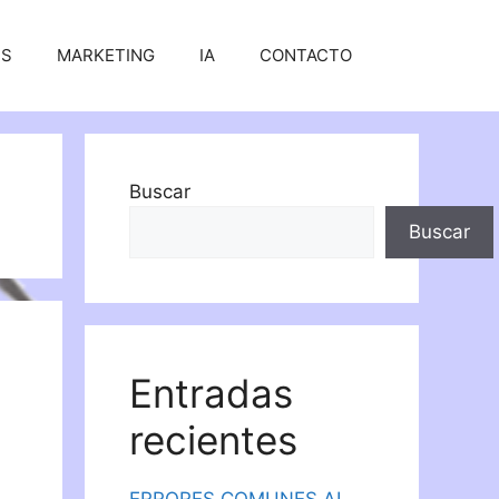
SS
MARKETING
IA
CONTACTO
Buscar
Buscar
Entradas
recientes