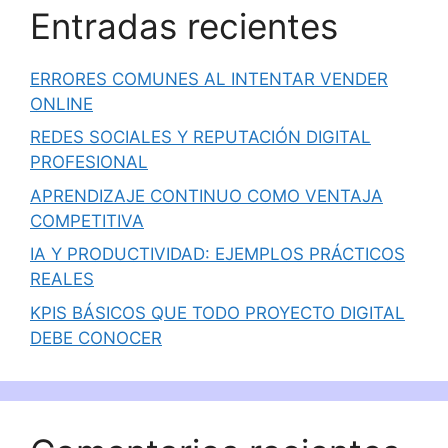
Entradas recientes
ERRORES COMUNES AL INTENTAR VENDER
ONLINE
REDES SOCIALES Y REPUTACIÓN DIGITAL
PROFESIONAL
APRENDIZAJE CONTINUO COMO VENTAJA
COMPETITIVA
IA Y PRODUCTIVIDAD: EJEMPLOS PRÁCTICOS
REALES
KPIS BÁSICOS QUE TODO PROYECTO DIGITAL
DEBE CONOCER