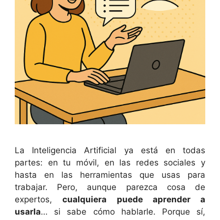
La Inteligencia Artificial ya está en todas
partes: en tu móvil, en las redes sociales y
hasta en las herramientas que usas para
trabajar. Pero, aunque parezca cosa de
expertos,
cualquiera puede aprender a
usarla
… si sabe cómo hablarle. Porque sí,