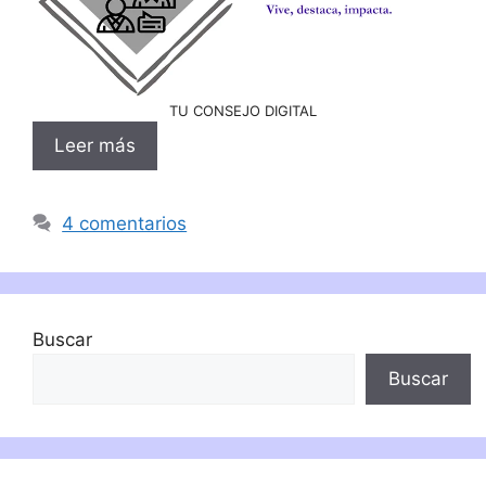
TU CONSEJO DIGITAL
Leer más
4 comentarios
Buscar
Buscar