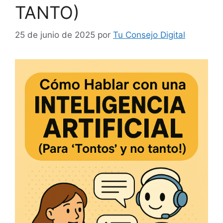
TANTO)
25 de junio de 2025
por
Tu Consejo Digital