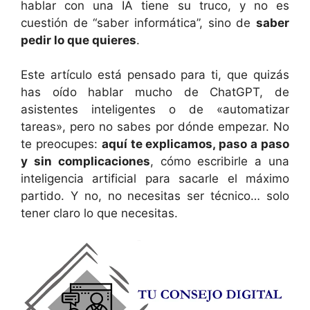
hablar con una IA tiene su truco, y no es
cuestión de “saber informática”, sino de
saber
pedir lo que quieres
.
Este artículo está pensado para ti, que quizás
has oído hablar mucho de ChatGPT, de
asistentes inteligentes o de «automatizar
tareas», pero no sabes por dónde empezar. No
te preocupes:
aquí te explicamos, paso a paso
y sin complicaciones
, cómo escribirle a una
inteligencia artificial para sacarle el máximo
partido. Y no, no necesitas ser técnico… solo
tener claro lo que necesitas.