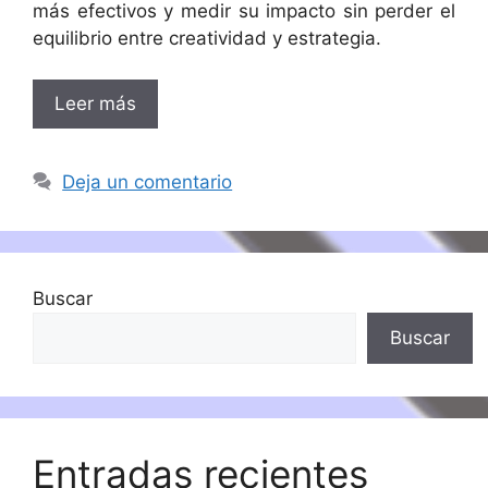
más efectivos y medir su impacto sin perder el
equilibrio entre creatividad y estrategia.
Leer más
Deja un comentario
Buscar
Buscar
Entradas recientes