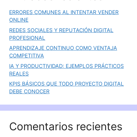
ERRORES COMUNES AL INTENTAR VENDER
ONLINE
REDES SOCIALES Y REPUTACIÓN DIGITAL
PROFESIONAL
APRENDIZAJE CONTINUO COMO VENTAJA
COMPETITIVA
IA Y PRODUCTIVIDAD: EJEMPLOS PRÁCTICOS
REALES
KPIS BÁSICOS QUE TODO PROYECTO DIGITAL
DEBE CONOCER
Comentarios recientes