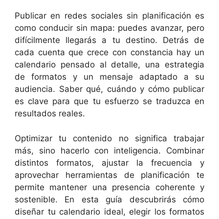
Publicar en redes sociales sin planificación es
como conducir sin mapa: puedes avanzar, pero
difícilmente llegarás a tu destino. Detrás de
cada cuenta que crece con constancia hay un
calendario pensado al detalle, una estrategia
de formatos y un mensaje adaptado a su
audiencia. Saber qué, cuándo y cómo publicar
es clave para que tu esfuerzo se traduzca en
resultados reales.
Optimizar tu contenido no significa trabajar
más, sino hacerlo con inteligencia. Combinar
distintos formatos, ajustar la frecuencia y
aprovechar herramientas de planificación te
permite mantener una presencia coherente y
sostenible. En esta guía descubrirás cómo
diseñar tu calendario ideal, elegir los formatos