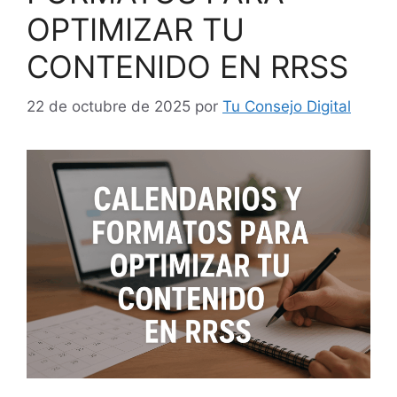
OPTIMIZAR TU
CONTENIDO EN RRSS
22 de octubre de 2025
por
Tu Consejo Digital