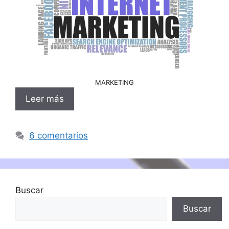
MARKETING
Leer más
6 comentarios
Buscar
Buscar