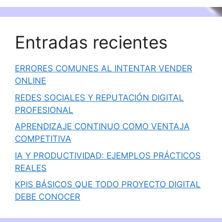
Entradas recientes
ERRORES COMUNES AL INTENTAR VENDER
ONLINE
REDES SOCIALES Y REPUTACIÓN DIGITAL
PROFESIONAL
APRENDIZAJE CONTINUO COMO VENTAJA
COMPETITIVA
IA Y PRODUCTIVIDAD: EJEMPLOS PRÁCTICOS
REALES
KPIS BÁSICOS QUE TODO PROYECTO DIGITAL
DEBE CONOCER