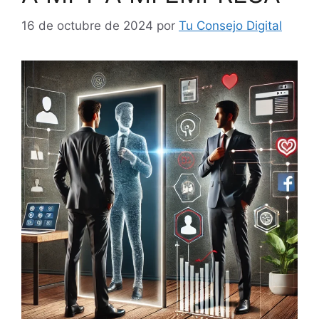
16 de octubre de 2024
por
Tu Consejo Digital