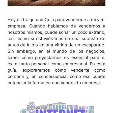
Hoy os traigo una Guía para venderme a mi y mi
empresa. Cuando hablamos de vendernos a
nosotros mismos, puede sonar un poco extraño,
casi como si estuviéramos en una subasta de
autos de lujo o en una vitrina de un escaparate.
Sin embargo, en el mundo de los negocios,
saber cómo proyectarnos es esencial para el
éxito tanto personal como empresarial. En esta
guía, exploraremos cómo venderte como
persona y, en consecuencia, cómo eso puede
potenciar la forma en que vendes tu empresa.