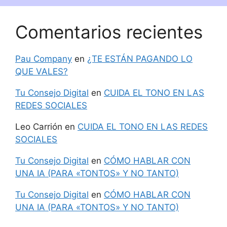
Comentarios recientes
Pau Company
en
¿TE ESTÁN PAGANDO LO
QUE VALES?
Tu Consejo Digital
en
CUIDA EL TONO EN LAS
REDES SOCIALES
Leo Carrión
en
CUIDA EL TONO EN LAS REDES
SOCIALES
Tu Consejo Digital
en
CÓMO HABLAR CON
UNA IA (PARA «TONTOS» Y NO TANTO)
Tu Consejo Digital
en
CÓMO HABLAR CON
UNA IA (PARA «TONTOS» Y NO TANTO)