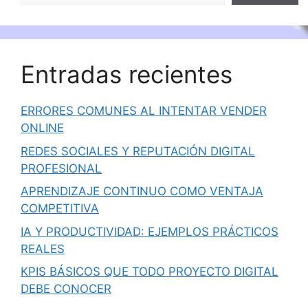
Entradas recientes
ERRORES COMUNES AL INTENTAR VENDER
ONLINE
REDES SOCIALES Y REPUTACIÓN DIGITAL
PROFESIONAL
APRENDIZAJE CONTINUO COMO VENTAJA
COMPETITIVA
IA Y PRODUCTIVIDAD: EJEMPLOS PRÁCTICOS
REALES
KPIS BÁSICOS QUE TODO PROYECTO DIGITAL
DEBE CONOCER