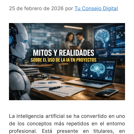
25 de febrero de 2026
por
Tu Consejo Digital
La inteligencia artificial se ha convertido en uno
de los conceptos más repetidos en el entorno
profesional. Está presente en titulares, en