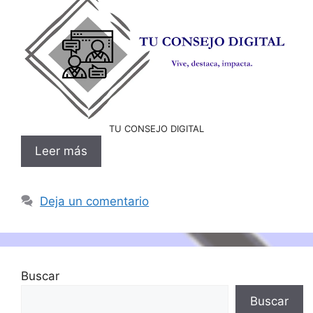
TU CONSEJO DIGITAL
Leer más
Deja un comentario
Buscar
Buscar