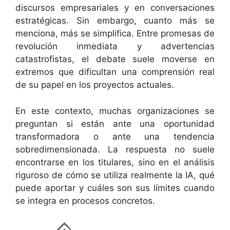
discursos empresariales y en conversaciones
estratégicas. Sin embargo, cuanto más se
menciona, más se simplifica. Entre promesas de
revolución inmediata y advertencias
catastrofistas, el debate suele moverse en
extremos que dificultan una comprensión real
de su papel en los proyectos actuales.
En este contexto, muchas organizaciones se
preguntan si están ante una oportunidad
transformadora o ante una tendencia
sobredimensionada. La respuesta no suele
encontrarse en los titulares, sino en el análisis
riguroso de cómo se utiliza realmente la IA, qué
puede aportar y cuáles son sus límites cuando
se integra en procesos concretos.