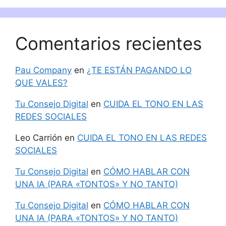
Comentarios recientes
Pau Company
en
¿TE ESTÁN PAGANDO LO
QUE VALES?
Tu Consejo Digital
en
CUIDA EL TONO EN LAS
REDES SOCIALES
Leo Carrión
en
CUIDA EL TONO EN LAS REDES
SOCIALES
Tu Consejo Digital
en
CÓMO HABLAR CON
UNA IA (PARA «TONTOS» Y NO TANTO)
Tu Consejo Digital
en
CÓMO HABLAR CON
UNA IA (PARA «TONTOS» Y NO TANTO)