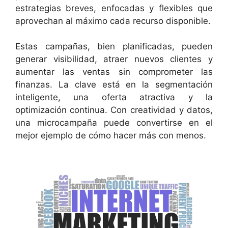
estrategias breves, enfocadas y flexibles que
aprovechan al máximo cada recurso disponible.
Estas campañas, bien planificadas, pueden
generar visibilidad, atraer nuevos clientes y
aumentar las ventas sin comprometer las
finanzas. La clave está en la segmentación
inteligente, una oferta atractiva y la
optimización continua. Con creatividad y datos,
una microcampaña puede convertirse en el
mejor ejemplo de cómo hacer más con menos.