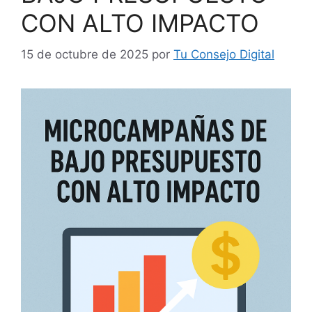
CON ALTO IMPACTO
15 de octubre de 2025
por
Tu Consejo Digital