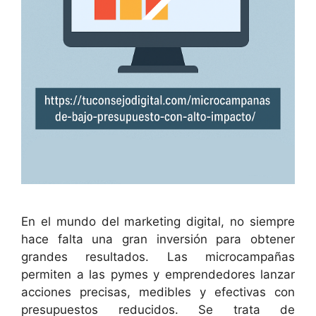
En el mundo del marketing digital, no siempre
hace falta una gran inversión para obtener
grandes resultados. Las microcampañas
permiten a las pymes y emprendedores lanzar
acciones precisas, medibles y efectivas con
presupuestos reducidos. Se trata de