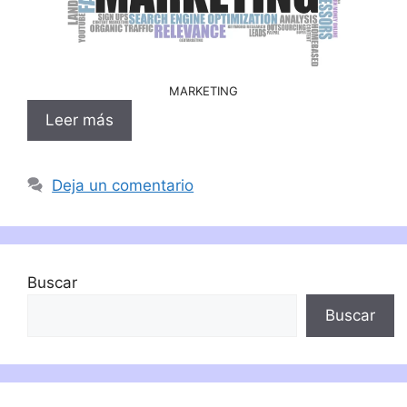
MARKETING
Leer más
Deja un comentario
Buscar
Buscar