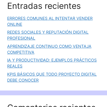
Entradas recientes
ERRORES COMUNES AL INTENTAR VENDER
ONLINE
REDES SOCIALES Y REPUTACIÓN DIGITAL
PROFESIONAL
APRENDIZAJE CONTINUO COMO VENTAJA
COMPETITIVA
IA Y PRODUCTIVIDAD: EJEMPLOS PRÁCTICOS
REALES
KPIS BÁSICOS QUE TODO PROYECTO DIGITAL
DEBE CONOCER