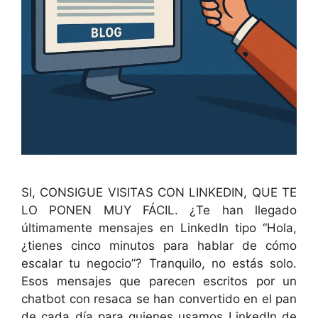
SI, CONSIGUE VISITAS CON LINKEDIN, QUE TE
LO PONEN MUY FÁCIL. ¿Te han llegado
últimamente mensajes en LinkedIn tipo “Hola,
¿tienes cinco minutos para hablar de cómo
escalar tu negocio”? Tranquilo, no estás solo.
Esos mensajes que parecen escritos por un
chatbot con resaca se han convertido en el pan
de cada día para quienes usamos LinkedIn de