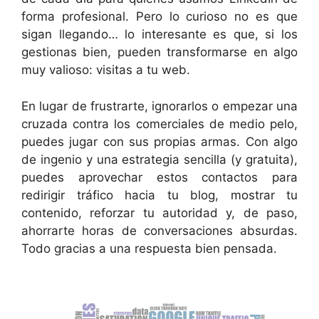
forma profesional. Pero lo curioso no es que
sigan llegando… lo interesante es que, si los
gestionas bien, pueden transformarse en algo
muy valioso: visitas a tu web.
En lugar de frustrarte, ignorarlos o empezar una
cruzada contra los comerciales de medio pelo,
puedes jugar con sus propias armas. Con algo
de ingenio y una estrategia sencilla (y gratuita),
puedes aprovechar estos contactos para
redirigir tráfico hacia tu blog, mostrar tu
contenido, reforzar tu autoridad y, de paso,
ahorrarte horas de conversaciones absurdas.
Todo gracias a una respuesta bien pensada.