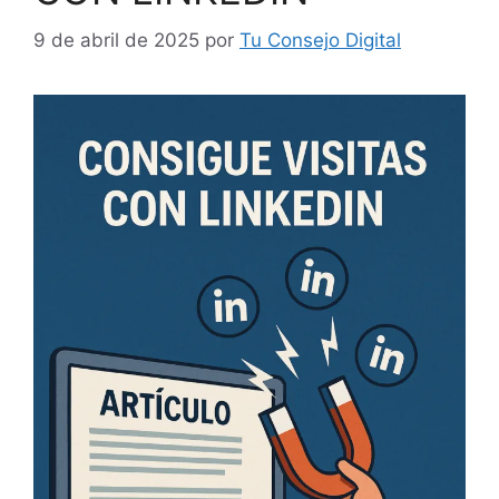
9 de abril de 2025
por
Tu Consejo Digital