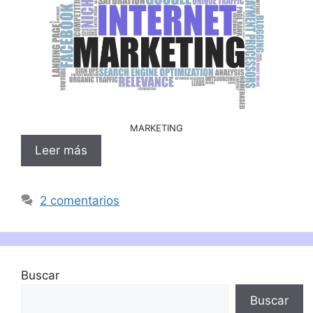
MARKETING
Leer más
2 comentarios
Buscar
Buscar