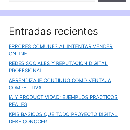
Entradas recientes
ERRORES COMUNES AL INTENTAR VENDER
ONLINE
REDES SOCIALES Y REPUTACIÓN DIGITAL
PROFESIONAL
APRENDIZAJE CONTINUO COMO VENTAJA
COMPETITIVA
IA Y PRODUCTIVIDAD: EJEMPLOS PRÁCTICOS
REALES
KPIS BÁSICOS QUE TODO PROYECTO DIGITAL
DEBE CONOCER