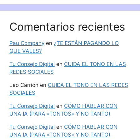
Comentarios recientes
Pau Company
en
¿TE ESTÁN PAGANDO LO
QUE VALES?
Tu Consejo Digital
en
CUIDA EL TONO EN LAS
REDES SOCIALES
Leo Carrión
en
CUIDA EL TONO EN LAS REDES
SOCIALES
Tu Consejo Digital
en
CÓMO HABLAR CON
UNA IA (PARA «TONTOS» Y NO TANTO)
Tu Consejo Digital
en
CÓMO HABLAR CON
UNA IA (PARA «TONTOS» Y NO TANTO)