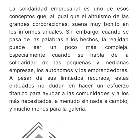
La solidaridad empresarial es uno de esos
conceptos que, al igual que el altruismo de las
grandes corporaciones, suena muy bonito en
los informes anuales. Sin embargo, cuando se
pasa de las palabras a los hechos, la realidad
puede ser un poco más compleja.
Especialmente cuando se habla de la
solidaridad de las pequeñas y medianas
empresas, los autónomos y los emprendedores.
A pesar de sus limitados recursos, estas
entidades no dudan en hacer un esfuerzo
titánico para ayudar a las comunidades y a los
más necesitados, a menudo sin nada a cambio,
y mucho menos para la galería.