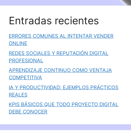
Entradas recientes
ERRORES COMUNES AL INTENTAR VENDER
ONLINE
REDES SOCIALES Y REPUTACIÓN DIGITAL
PROFESIONAL
APRENDIZAJE CONTINUO COMO VENTAJA
COMPETITIVA
IA Y PRODUCTIVIDAD: EJEMPLOS PRÁCTICOS
REALES
KPIS BÁSICOS QUE TODO PROYECTO DIGITAL
DEBE CONOCER