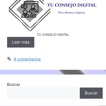
TU CONSEJO DIGITAL
Leer más
4 comentarios
Buscar
Buscar