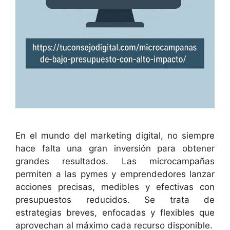
En el mundo del marketing digital, no siempre
hace falta una gran inversión para obtener
grandes resultados. Las microcampañas
permiten a las pymes y emprendedores lanzar
acciones precisas, medibles y efectivas con
presupuestos reducidos. Se trata de
estrategias breves, enfocadas y flexibles que
aprovechan al máximo cada recurso disponible.