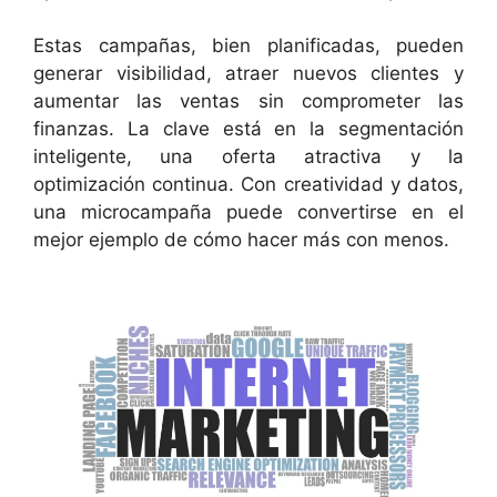
Estas campañas, bien planificadas, pueden
generar visibilidad, atraer nuevos clientes y
aumentar las ventas sin comprometer las
finanzas. La clave está en la segmentación
inteligente, una oferta atractiva y la
optimización continua. Con creatividad y datos,
una microcampaña puede convertirse en el
mejor ejemplo de cómo hacer más con menos.