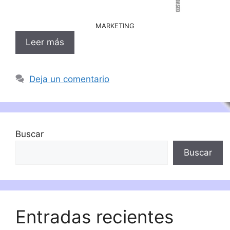
MARKETING
Leer más
Deja un comentario
Buscar
Buscar
Entradas recientes