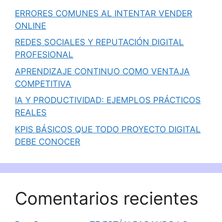
ERRORES COMUNES AL INTENTAR VENDER
ONLINE
REDES SOCIALES Y REPUTACIÓN DIGITAL
PROFESIONAL
APRENDIZAJE CONTINUO COMO VENTAJA
COMPETITIVA
IA Y PRODUCTIVIDAD: EJEMPLOS PRÁCTICOS
REALES
KPIS BÁSICOS QUE TODO PROYECTO DIGITAL
DEBE CONOCER
Comentarios recientes