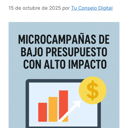
15 de octubre de 2025
por
Tu Consejo Digital