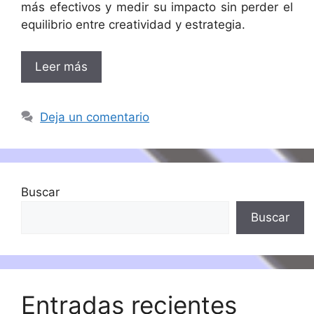
más efectivos y medir su impacto sin perder el
equilibrio entre creatividad y estrategia.
Leer más
Deja un comentario
Buscar
Buscar
Entradas recientes