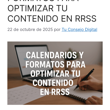
OPTIMIZAR TU
CONTENIDO EN RRSS
22 de octubre de 2025
por
Tu Consejo Digital