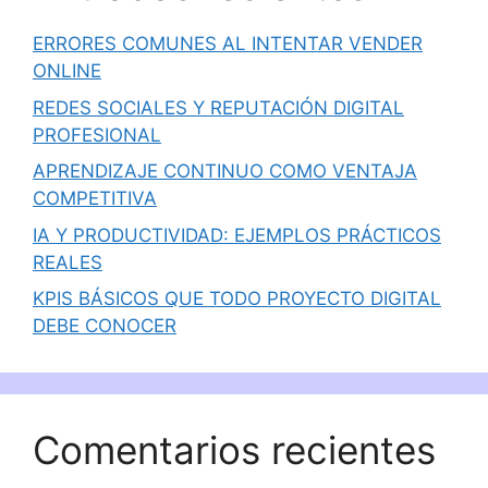
ERRORES COMUNES AL INTENTAR VENDER
ONLINE
REDES SOCIALES Y REPUTACIÓN DIGITAL
PROFESIONAL
APRENDIZAJE CONTINUO COMO VENTAJA
COMPETITIVA
IA Y PRODUCTIVIDAD: EJEMPLOS PRÁCTICOS
REALES
KPIS BÁSICOS QUE TODO PROYECTO DIGITAL
DEBE CONOCER
Comentarios recientes