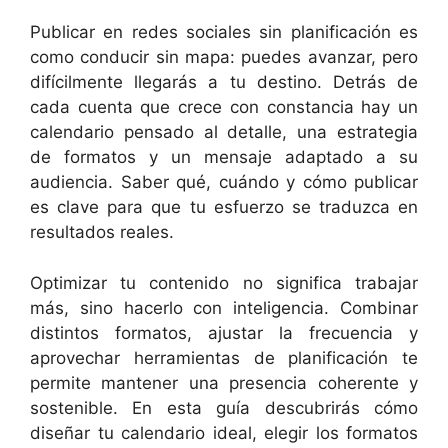
Publicar en redes sociales sin planificación es
como conducir sin mapa: puedes avanzar, pero
difícilmente llegarás a tu destino. Detrás de
cada cuenta que crece con constancia hay un
calendario pensado al detalle, una estrategia
de formatos y un mensaje adaptado a su
audiencia. Saber qué, cuándo y cómo publicar
es clave para que tu esfuerzo se traduzca en
resultados reales.
Optimizar tu contenido no significa trabajar
más, sino hacerlo con inteligencia. Combinar
distintos formatos, ajustar la frecuencia y
aprovechar herramientas de planificación te
permite mantener una presencia coherente y
sostenible. En esta guía descubrirás cómo
diseñar tu calendario ideal, elegir los formatos