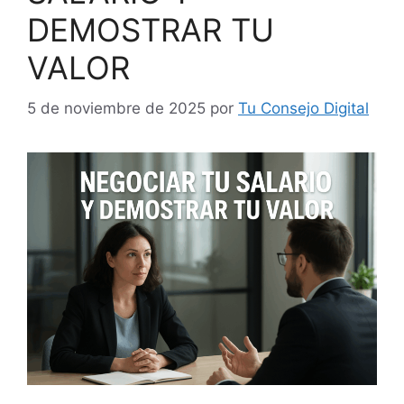
DEMOSTRAR TU
VALOR
5 de noviembre de 2025
por
Tu Consejo Digital