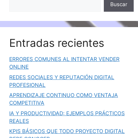
Buscar
Entradas recientes
ERRORES COMUNES AL INTENTAR VENDER
ONLINE
REDES SOCIALES Y REPUTACIÓN DIGITAL
PROFESIONAL
APRENDIZAJE CONTINUO COMO VENTAJA
COMPETITIVA
IA Y PRODUCTIVIDAD: EJEMPLOS PRÁCTICOS
REALES
KPIS BÁSICOS QUE TODO PROYECTO DIGITAL