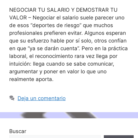
NEGOCIAR TU SALARIO Y DEMOSTRAR TU
VALOR – Negociar el salario suele parecer uno
de esos “deportes de riesgo” que muchos
profesionales prefieren evitar. Algunos esperan
que su esfuerzo hable por sí solo, otros confían
en que “ya se darán cuenta”. Pero en la práctica
laboral, el reconocimiento rara vez llega por
intuición: llega cuando se sabe comunicar,
argumentar y poner en valor lo que uno
realmente aporta.
Deja un comentario
Buscar