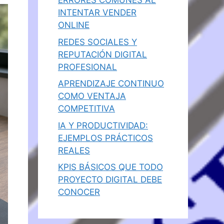
ERRORES COMUNES AL
INTENTAR VENDER
ONLINE
REDES SOCIALES Y
REPUTACIÓN DIGITAL
PROFESIONAL
APRENDIZAJE CONTINUO
COMO VENTAJA
COMPETITIVA
IA Y PRODUCTIVIDAD:
EJEMPLOS PRÁCTICOS
REALES
KPIS BÁSICOS QUE TODO
PROYECTO DIGITAL DEBE
CONOCER