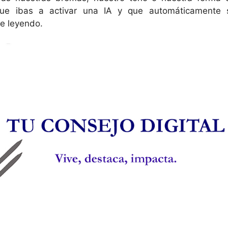
que ibas a activar una IA y que automáticamente 
ue leyendo.