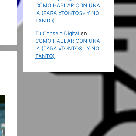
CÓMO HABLAR CON UNA
IA (PARA «TONTOS» Y NO
TANTO)
Tu Consejo Digital
en
CÓMO HABLAR CON UNA
IA (PARA «TONTOS» Y NO
TANTO)