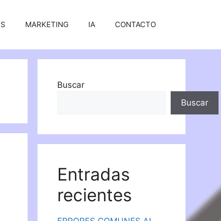
SS
MARKETING
IA
CONTACTO
Buscar
Buscar
Entradas
recientes