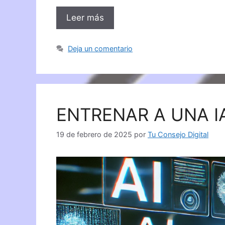
Leer más
Deja un comentario
ENTRENAR A UNA I
19 de febrero de 2025
por
Tu Consejo Digital