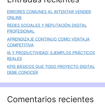
ERRORES COMUNES AL INTENTAR VENDER
ONLINE
REDES SOCIALES Y REPUTACIÓN DIGITAL
PROFESIONAL
APRENDIZAJE CONTINUO COMO VENTAJA
COMPETITIVA
IA Y PRODUCTIVIDAD: EJEMPLOS PRÁCTICOS
REALES
KPIS BÁSICOS QUE TODO PROYECTO DIGITAL
DEBE CONOCER
Comentarios recientes