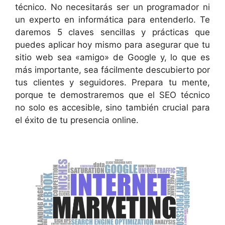
técnico. No necesitarás ser un programador ni
un experto en informática para entenderlo. Te
daremos 5 claves sencillas y prácticas que
puedes aplicar hoy mismo para asegurar que tu
sitio web sea «amigo» de Google y, lo que es
más importante, sea fácilmente descubierto por
tus clientes y seguidores. Prepara tu mente,
porque te demostraremos que el SEO técnico
no solo es accesible, sino también crucial para
el éxito de tu presencia online.