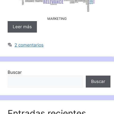
MARKETING
Leer más
2 comentarios
Buscar
Buscar
Entradas recientes