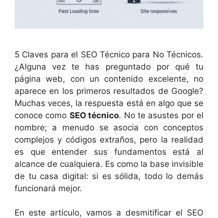
5 Claves para el SEO Técnico para No Técnicos.
¿Alguna vez te has preguntado por qué tu
página web, con un contenido excelente, no
aparece en los primeros resultados de Google?
Muchas veces, la respuesta está en algo que se
conoce como
SEO técnico
. No te asustes por el
nombre; a menudo se asocia con conceptos
complejos y códigos extraños, pero la realidad
es que entender sus fundamentos está al
alcance de cualquiera. Es como la base invisible
de tu casa digital: si es sólida, todo lo demás
funcionará mejor.
En este artículo, vamos a desmitificar el SEO