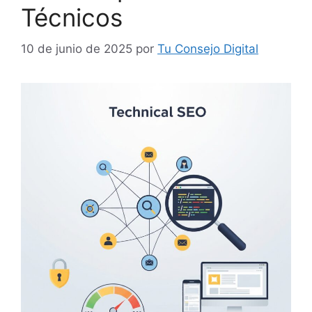
Técnicos
10 de junio de 2025
por
Tu Consejo Digital