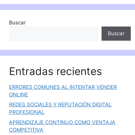
Buscar
Buscar
Entradas recientes
ERRORES COMUNES AL INTENTAR VENDER
ONLINE
REDES SOCIALES Y REPUTACIÓN DIGITAL
PROFESIONAL
APRENDIZAJE CONTINUO COMO VENTAJA
COMPETITIVA