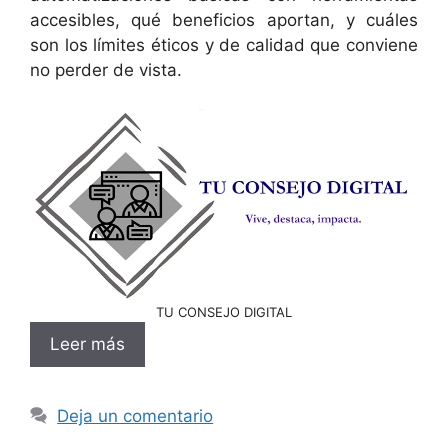
accesibles, qué beneficios aportan, y cuáles
son los límites éticos y de calidad que conviene
no perder de vista.
TU CONSEJO DIGITAL
Leer más
Deja un comentario