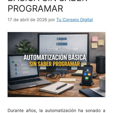
PROGRAMAR
17 de abril de 2026
por
Tu Consejo Digital
Durante años, la automatización ha sonado a