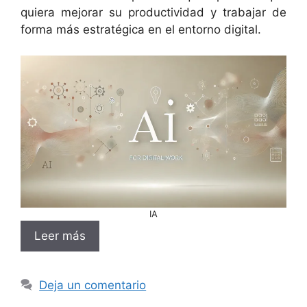
quiera mejorar su productividad y trabajar de
forma más estratégica en el entorno digital.
IA
Leer más
Deja un comentario