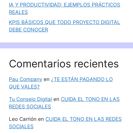
IA Y PRODUCTIVIDAD: EJEMPLOS PRÁCTICOS
REALES
KPIS BÁSICOS QUE TODO PROYECTO DIGITAL
DEBE CONOCER
Comentarios recientes
Pau Company
en
¿TE ESTÁN PAGANDO LO
QUE VALES?
Tu Consejo Digital
en
CUIDA EL TONO EN LAS
REDES SOCIALES
Leo Carrión
en
CUIDA EL TONO EN LAS REDES
SOCIALES