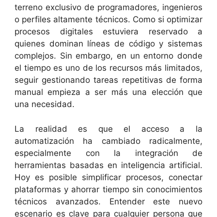
terreno exclusivo de programadores, ingenieros
o perfiles altamente técnicos. Como si optimizar
procesos digitales estuviera reservado a
quienes dominan líneas de código y sistemas
complejos. Sin embargo, en un entorno donde
el tiempo es uno de los recursos más limitados,
seguir gestionando tareas repetitivas de forma
manual empieza a ser más una elección que
una necesidad.
La realidad es que el acceso a la
automatización ha cambiado radicalmente,
especialmente con la integración de
herramientas basadas en inteligencia artificial.
Hoy es posible simplificar procesos, conectar
plataformas y ahorrar tiempo sin conocimientos
técnicos avanzados. Entender este nuevo
escenario es clave para cualquier persona que