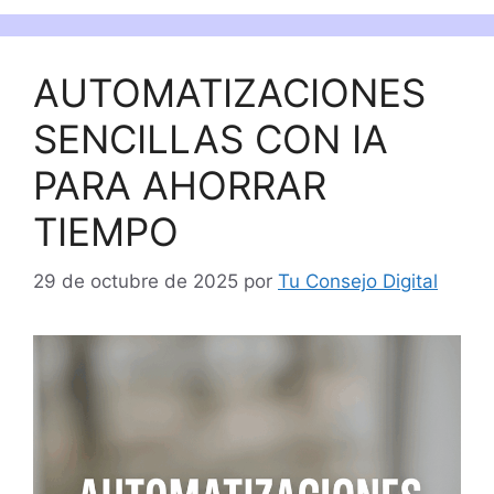
AUTOMATIZACIONES
SENCILLAS CON IA
PARA AHORRAR
TIEMPO
29 de octubre de 2025
por
Tu Consejo Digital