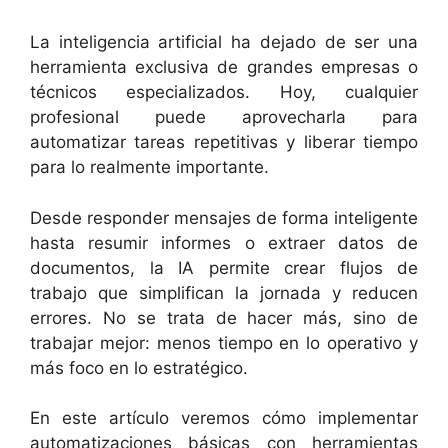
La inteligencia artificial ha dejado de ser una
herramienta exclusiva de grandes empresas o
técnicos especializados. Hoy, cualquier
profesional puede aprovecharla para
automatizar tareas repetitivas y liberar tiempo
para lo realmente importante.
Desde responder mensajes de forma inteligente
hasta resumir informes o extraer datos de
documentos, la IA permite crear flujos de
trabajo que simplifican la jornada y reducen
errores. No se trata de hacer más, sino de
trabajar mejor: menos tiempo en lo operativo y
más foco en lo estratégico.
En este artículo veremos cómo implementar
automatizaciones básicas con herramientas