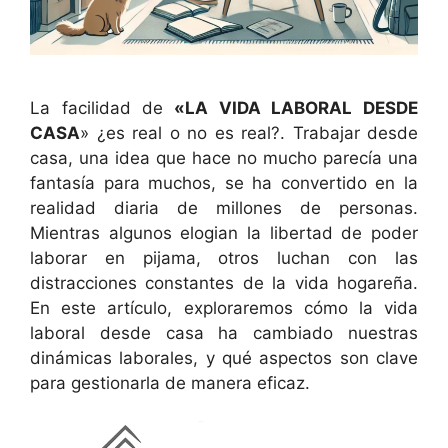
La facilidad de
«LA VIDA LABORAL DESDE
CASA
» ¿es real o no es real?. Trabajar desde
casa, una idea que hace no mucho parecía una
fantasía para muchos, se ha convertido en la
realidad diaria de millones de personas.
Mientras algunos elogian la libertad de poder
laborar en pijama, otros luchan con las
distracciones constantes de la vida hogareña.
En este artículo, exploraremos cómo la vida
laboral desde casa ha cambiado nuestras
dinámicas laborales, y qué aspectos son clave
para gestionarla de manera eficaz.