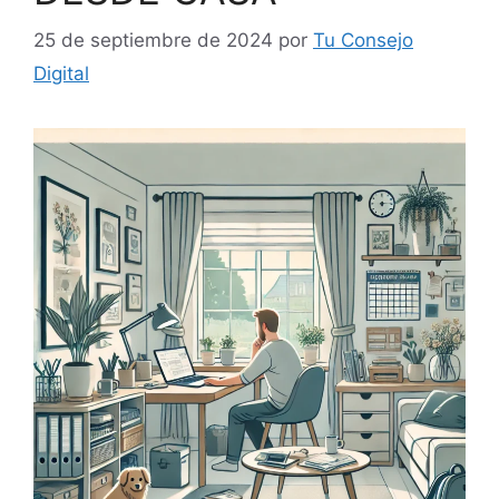
25 de septiembre de 2024
por
Tu Consejo
Digital