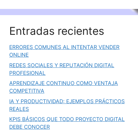
Entradas recientes
ERRORES COMUNES AL INTENTAR VENDER
ONLINE
REDES SOCIALES Y REPUTACIÓN DIGITAL
PROFESIONAL
APRENDIZAJE CONTINUO COMO VENTAJA
COMPETITIVA
IA Y PRODUCTIVIDAD: EJEMPLOS PRÁCTICOS
REALES
KPIS BÁSICOS QUE TODO PROYECTO DIGITAL
DEBE CONOCER