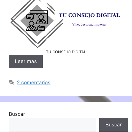
TU CONSEJO DIGITAL
Leer más
2 comentarios
Buscar
Buscar