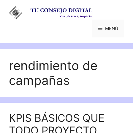
Saltar
al
contenido
MENÚ
rendimiento de
campañas
KPIS BÁSICOS QUE
TODO PROYECTO