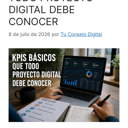
DIGITAL DEBE
CONOCER
8 de julio de 2026
por
Tu Consejo Digital