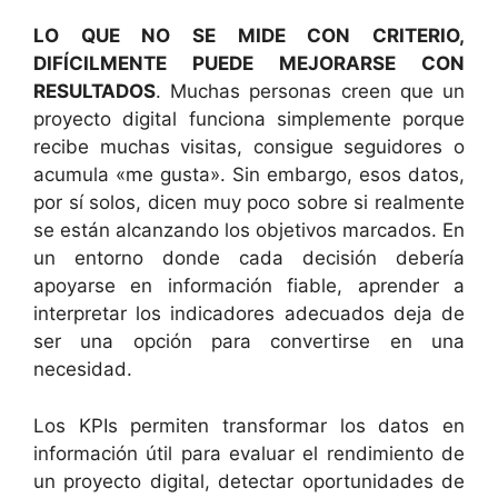
LO QUE NO SE MIDE CON CRITERIO,
DIFÍCILMENTE PUEDE MEJORARSE CON
RESULTADOS
. Muchas personas creen que un
proyecto digital funciona simplemente porque
recibe muchas visitas, consigue seguidores o
acumula «me gusta». Sin embargo, esos datos,
por sí solos, dicen muy poco sobre si realmente
se están alcanzando los objetivos marcados. En
un entorno donde cada decisión debería
apoyarse en información fiable, aprender a
interpretar los indicadores adecuados deja de
ser una opción para convertirse en una
necesidad.
Los KPIs permiten transformar los datos en
información útil para evaluar el rendimiento de
un proyecto digital, detectar oportunidades de