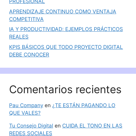
PROFESIONAL
APRENDIZAJE CONTINUO COMO VENTAJA
COMPETITIVA
IA Y PRODUCTIVIDAD: EJEMPLOS PRÁCTICOS
REALES
KPIS BÁSICOS QUE TODO PROYECTO DIGITAL
DEBE CONOCER
Comentarios recientes
Pau Company
en
¿TE ESTÁN PAGANDO LO
QUE VALES?
Tu Consejo Digital
en
CUIDA EL TONO EN LAS
REDES SOCIALES