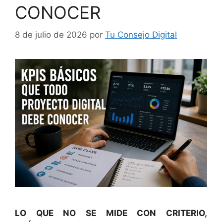
CONOCER
8 de julio de 2026
por
Tu Consejo Digital
LO QUE NO SE MIDE CON CRITERIO,