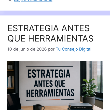
ESTRATEGIA ANTES
QUE HERRAMIENTAS
10 de junio de 2026
por
Tu Consejo Digital