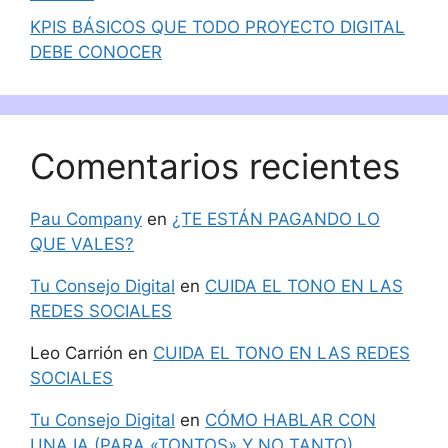
KPIS BÁSICOS QUE TODO PROYECTO DIGITAL
DEBE CONOCER
Comentarios recientes
Pau Company
en
¿TE ESTÁN PAGANDO LO
QUE VALES?
Tu Consejo Digital
en
CUIDA EL TONO EN LAS
REDES SOCIALES
Leo Carrión
en
CUIDA EL TONO EN LAS REDES
SOCIALES
Tu Consejo Digital
en
CÓMO HABLAR CON
UNA IA (PARA «TONTOS» Y NO TANTO)