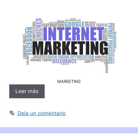
MARKETING
Leer más
Deja un comentario