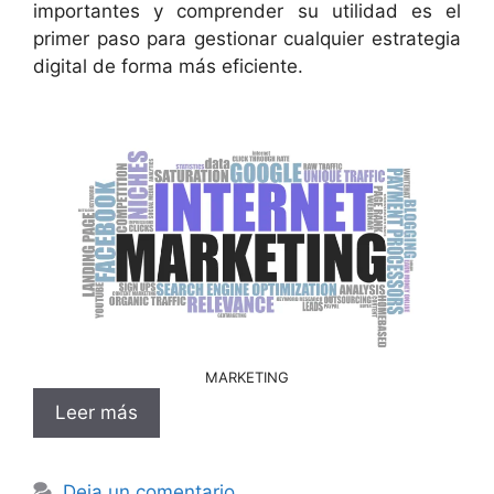
importantes y comprender su utilidad es el
primer paso para gestionar cualquier estrategia
digital de forma más eficiente.
MARKETING
Leer más
Deja un comentario