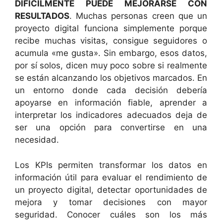
DIFÍCILMENTE PUEDE MEJORARSE CON
RESULTADOS
. Muchas personas creen que un
proyecto digital funciona simplemente porque
recibe muchas visitas, consigue seguidores o
acumula «me gusta». Sin embargo, esos datos,
por sí solos, dicen muy poco sobre si realmente
se están alcanzando los objetivos marcados. En
un entorno donde cada decisión debería
apoyarse en información fiable, aprender a
interpretar los indicadores adecuados deja de
ser una opción para convertirse en una
necesidad.
Los KPIs permiten transformar los datos en
información útil para evaluar el rendimiento de
un proyecto digital, detectar oportunidades de
mejora y tomar decisiones con mayor
seguridad. Conocer cuáles son los más