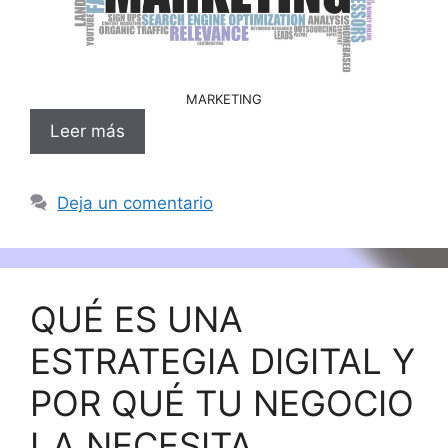
MARKETING
Leer más
Deja un comentario
QUÉ ES UNA
ESTRATEGIA DIGITAL Y
POR QUÉ TU NEGOCIO
LA NECESITA