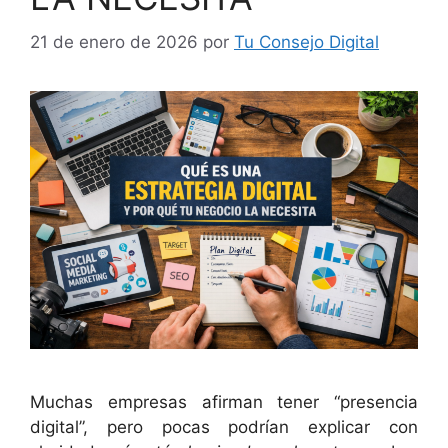
21 de enero de 2026
por
Tu Consejo Digital
Muchas empresas afirman tener “presencia
digital”, pero pocas podrían explicar con