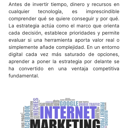
Antes de invertir tiempo, dinero y recursos en
cualquier tecnología, es imprescindible
comprender qué se quiere conseguir y por qué.
La estrategia actúa como el marco que orienta
cada decisión, establece prioridades y permite
evaluar si una herramienta aporta valor real o
simplemente añade complejidad. En un entorno
digital cada vez más saturado de opciones,
aprender a poner la estrategia por delante se
ha convertido en una ventaja competitiva
fundamental.