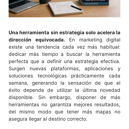
Una herramienta sin estrategia solo acelera la
dirección equivocada.
En marketing digital
existe una tendencia cada vez más habitual:
dedicar más tiempo a buscar la herramienta
perfecta que a definir una estrategia efectiva.
Surgen nuevas plataformas, aplicaciones y
soluciones tecnológicas prácticamente cada
semana, generando la sensación de que el
éxito depende de utilizar la última novedad
disponible. Sin embargo, disponer de más
herramientas no garantiza mejores resultados,
del mismo modo que tener más mapas no
asegura llegar al destino correcto.