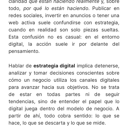
claridad
qué están haciendo realmente
y, sobre
todo,
por qué lo están haciendo
. Publicar en
redes sociales, invertir en anuncios o tener una
web activa suele confundirse con estrategia,
cuando en realidad son solo piezas sueltas.
Esta confusión no es casual: en el entorno
digital, la acción suele ir por delante del
pensamiento.
Hablar de
estrategia digital
implica detenerse,
analizar y tomar decisiones conscientes sobre
cómo un negocio utiliza los canales digitales
para avanzar hacia sus objetivos. No se trata
de estar en todas partes ni de seguir
tendencias, sino de entender el papel que lo
digital juega dentro del modelo de negocio. A
partir de ahí, todo cobra sentido: lo que se
hace, lo que se descarta y lo que se mide.