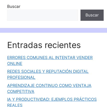
Buscar
Buscar
Entradas recientes
ERRORES COMUNES AL INTENTAR VENDER
ONLINE
REDES SOCIALES Y REPUTACIÓN DIGITAL
PROFESIONAL
APRENDIZAJE CONTINUO COMO VENTAJA
COMPETITIVA
IA Y PRODUCTIVIDAD: EJEMPLOS PRÁCTICOS
REALES