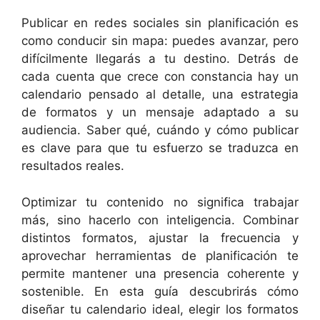
Publicar en redes sociales sin planificación es
como conducir sin mapa: puedes avanzar, pero
difícilmente llegarás a tu destino. Detrás de
cada cuenta que crece con constancia hay un
calendario pensado al detalle, una estrategia
de formatos y un mensaje adaptado a su
audiencia. Saber qué, cuándo y cómo publicar
es clave para que tu esfuerzo se traduzca en
resultados reales.
Optimizar tu contenido no significa trabajar
más, sino hacerlo con inteligencia. Combinar
distintos formatos, ajustar la frecuencia y
aprovechar herramientas de planificación te
permite mantener una presencia coherente y
sostenible. En esta guía descubrirás cómo
diseñar tu calendario ideal, elegir los formatos