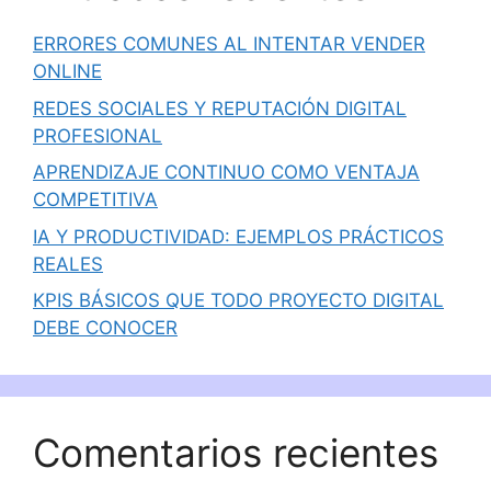
ERRORES COMUNES AL INTENTAR VENDER
ONLINE
REDES SOCIALES Y REPUTACIÓN DIGITAL
PROFESIONAL
APRENDIZAJE CONTINUO COMO VENTAJA
COMPETITIVA
IA Y PRODUCTIVIDAD: EJEMPLOS PRÁCTICOS
REALES
KPIS BÁSICOS QUE TODO PROYECTO DIGITAL
DEBE CONOCER
Comentarios recientes