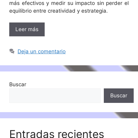
más efectivos y medir su impacto sin perder el
equilibrio entre creatividad y estrategia.
Leer más
Deja un comentario
Buscar
Buscar
Entradas recientes