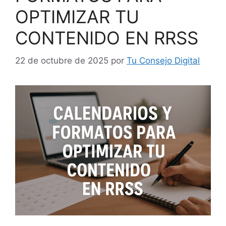
OPTIMIZAR TU
CONTENIDO EN RRSS
22 de octubre de 2025
por
Tu Consejo Digital