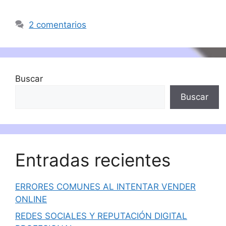
2 comentarios
Buscar
Buscar
Entradas recientes
ERRORES COMUNES AL INTENTAR VENDER
ONLINE
REDES SOCIALES Y REPUTACIÓN DIGITAL