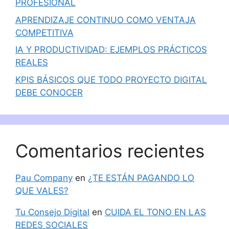
PROFESIONAL
APRENDIZAJE CONTINUO COMO VENTAJA
COMPETITIVA
IA Y PRODUCTIVIDAD: EJEMPLOS PRÁCTICOS
REALES
KPIS BÁSICOS QUE TODO PROYECTO DIGITAL
DEBE CONOCER
Comentarios recientes
Pau Company
en
¿TE ESTÁN PAGANDO LO
QUE VALES?
Tu Consejo Digital
en
CUIDA EL TONO EN LAS
REDES SOCIALES