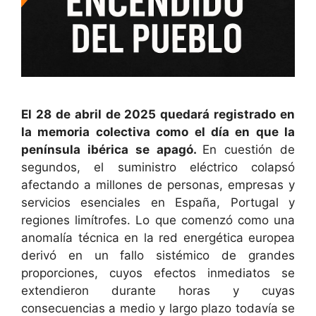
El 28 de abril de 2025 quedará registrado en
la memoria colectiva como el día en que la
península ibérica se apagó.
En cuestión de
segundos, el suministro eléctrico colapsó
afectando a millones de personas, empresas y
servicios esenciales en España, Portugal y
regiones limítrofes. Lo que comenzó como una
anomalía técnica en la red energética europea
derivó en un fallo sistémico de grandes
proporciones, cuyos efectos inmediatos se
extendieron durante horas y cuyas
consecuencias a medio y largo plazo todavía se