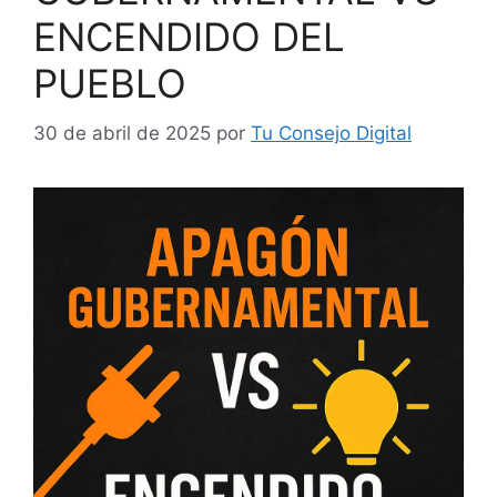
ENCENDIDO DEL
PUEBLO
30 de abril de 2025
por
Tu Consejo Digital