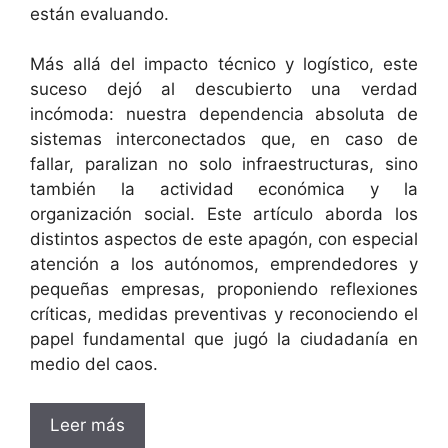
están evaluando.
Más allá del impacto técnico y logístico, este
suceso dejó al descubierto una verdad
incómoda: nuestra dependencia absoluta de
sistemas interconectados que, en caso de
fallar, paralizan no solo infraestructuras, sino
también la actividad económica y la
organización social. Este artículo aborda los
distintos aspectos de este apagón, con especial
atención a los autónomos, emprendedores y
pequeñas empresas, proponiendo reflexiones
críticas, medidas preventivas y reconociendo el
papel fundamental que jugó la ciudadanía en
medio del caos.
Leer más