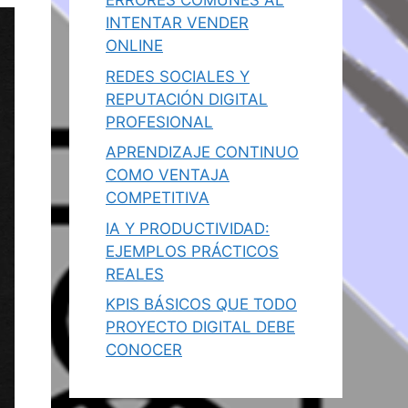
ERRORES COMUNES AL
INTENTAR VENDER
ONLINE
REDES SOCIALES Y
REPUTACIÓN DIGITAL
PROFESIONAL
APRENDIZAJE CONTINUO
COMO VENTAJA
COMPETITIVA
IA Y PRODUCTIVIDAD:
EJEMPLOS PRÁCTICOS
REALES
KPIS BÁSICOS QUE TODO
PROYECTO DIGITAL DEBE
CONOCER