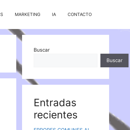
SS
MARKETING
IA
CONTACTO
Buscar
Buscar
Entradas
recientes