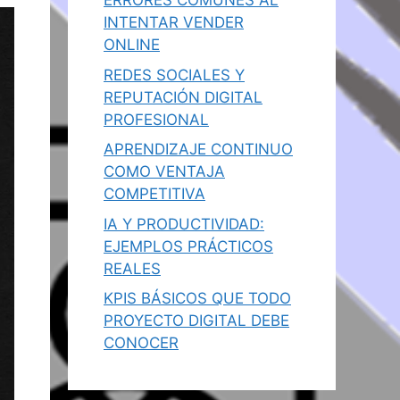
ERRORES COMUNES AL
INTENTAR VENDER
ONLINE
REDES SOCIALES Y
REPUTACIÓN DIGITAL
PROFESIONAL
APRENDIZAJE CONTINUO
COMO VENTAJA
COMPETITIVA
IA Y PRODUCTIVIDAD:
EJEMPLOS PRÁCTICOS
REALES
KPIS BÁSICOS QUE TODO
PROYECTO DIGITAL DEBE
CONOCER