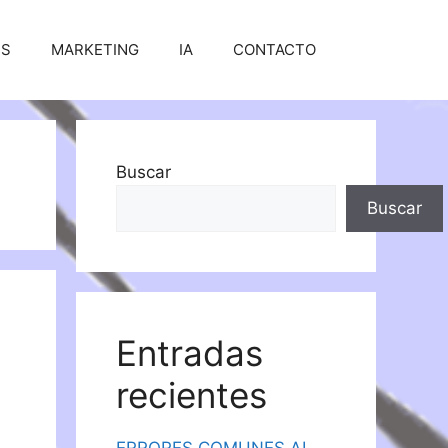
SS
MARKETING
IA
CONTACTO
Buscar
Buscar
Entradas
recientes