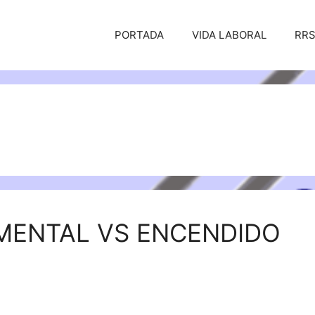
PORTADA
VIDA LABORAL
RR
ENTAL VS ENCENDIDO