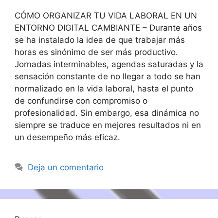
CÓMO ORGANIZAR TU VIDA LABORAL EN UN
ENTORNO DIGITAL CAMBIANTE – Durante años
se ha instalado la idea de que trabajar más
horas es sinónimo de ser más productivo.
Jornadas interminables, agendas saturadas y la
sensación constante de no llegar a todo se han
normalizado en la vida laboral, hasta el punto
de confundirse con compromiso o
profesionalidad. Sin embargo, esa dinámica no
siempre se traduce en mejores resultados ni en
un desempeño más eficaz.
Deja un comentario