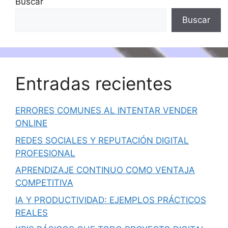
Buscar
Buscar
Entradas recientes
ERRORES COMUNES AL INTENTAR VENDER
ONLINE
REDES SOCIALES Y REPUTACIÓN DIGITAL
PROFESIONAL
APRENDIZAJE CONTINUO COMO VENTAJA
COMPETITIVA
IA Y PRODUCTIVIDAD: EJEMPLOS PRÁCTICOS
REALES