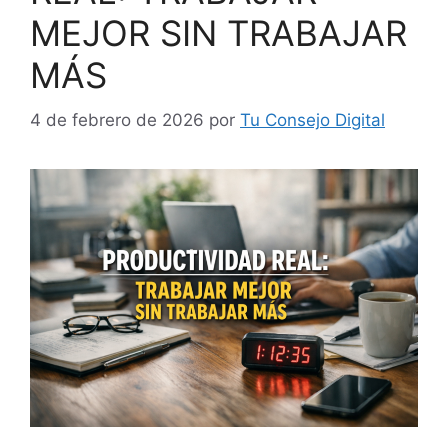
MEJOR SIN TRABAJAR
MÁS
4 de febrero de 2026
por
Tu Consejo Digital