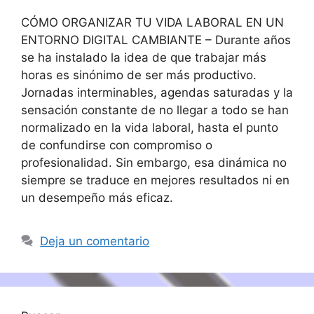
CÓMO ORGANIZAR TU VIDA LABORAL EN UN
ENTORNO DIGITAL CAMBIANTE – Durante años
se ha instalado la idea de que trabajar más
horas es sinónimo de ser más productivo.
Jornadas interminables, agendas saturadas y la
sensación constante de no llegar a todo se han
normalizado en la vida laboral, hasta el punto
de confundirse con compromiso o
profesionalidad. Sin embargo, esa dinámica no
siempre se traduce en mejores resultados ni en
un desempeño más eficaz.
Deja un comentario