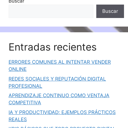
Buscar
Buscar
Entradas recientes
ERRORES COMUNES AL INTENTAR VENDER
ONLINE
REDES SOCIALES Y REPUTACIÓN DIGITAL
PROFESIONAL
APRENDIZAJE CONTINUO COMO VENTAJA
COMPETITIVA
IA Y PRODUCTIVIDAD: EJEMPLOS PRÁCTICOS
REALES