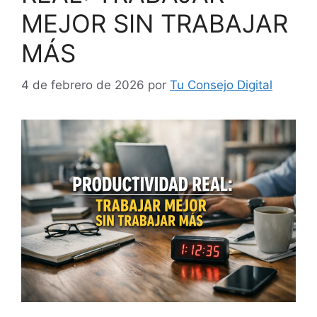
MEJOR SIN TRABAJAR
MÁS
4 de febrero de 2026
por
Tu Consejo Digital