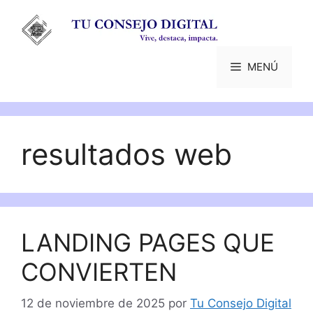
Saltar
al
contenido
MENÚ
resultados web
LANDING PAGES QUE
CONVIERTEN
12 de noviembre de 2025
por
Tu Consejo Digital