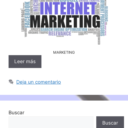
MARKETING
Leer más
Deja un comentario
Buscar
Buscar