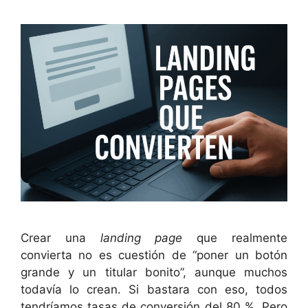
Crear una
landing page
que realmente
convierta no es cuestión de “poner un botón
grande y un titular bonito”, aunque muchos
todavía lo crean. Si bastara con eso, todos
tendríamos tasas de conversión del 80 %. Pero