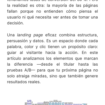
la realidad es otra: la mayoría de las páginas
fallan porque no entienden cómo piensa el
usuario ni qué necesita ver antes de tomar una
decisión.
Una
landing page
eficaz combina estructura,
persuasión y datos. Es un espacio donde cada
palabra, color y clic tienen un propósito claro:
guiar al visitante hacia la acción. En este
artículo analizamos los elementos que marcan
la diferencia —desde el titular hasta las
pruebas A/B— para que tu próxima página no
solo atraiga miradas, sino que también genere
resultados reales.