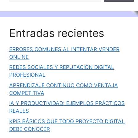
Entradas recientes
ERRORES COMUNES AL INTENTAR VENDER
ONLINE
REDES SOCIALES Y REPUTACIÓN DIGITAL
PROFESIONAL
APRENDIZAJE CONTINUO COMO VENTAJA
COMPETITIVA
IA Y PRODUCTIVIDAD: EJEMPLOS PRÁCTICOS
REALES
KPIS BÁSICOS QUE TODO PROYECTO DIGITAL
DEBE CONOCER