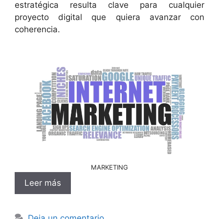
estratégica resulta clave para cualquier
proyecto digital que quiera avanzar con
coherencia.
MARKETING
Leer más
Deja un comentario