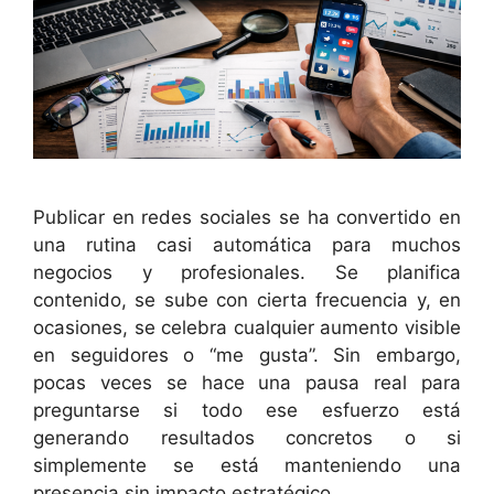
Publicar en redes sociales se ha convertido en
una rutina casi automática para muchos
negocios y profesionales. Se planifica
contenido, se sube con cierta frecuencia y, en
ocasiones, se celebra cualquier aumento visible
en seguidores o “me gusta”. Sin embargo,
pocas veces se hace una pausa real para
preguntarse si todo ese esfuerzo está
generando resultados concretos o si
simplemente se está manteniendo una
presencia sin impacto estratégico.