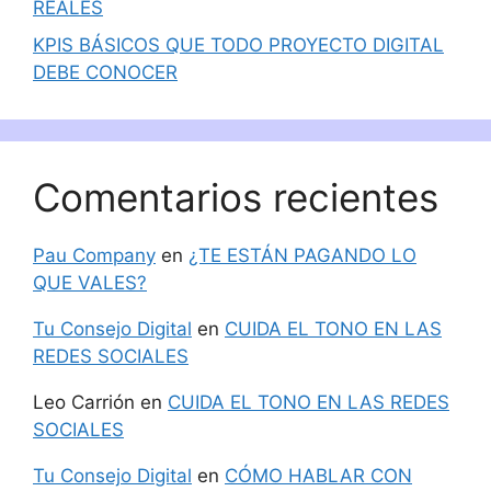
REALES
KPIS BÁSICOS QUE TODO PROYECTO DIGITAL
DEBE CONOCER
Comentarios recientes
Pau Company
en
¿TE ESTÁN PAGANDO LO
QUE VALES?
Tu Consejo Digital
en
CUIDA EL TONO EN LAS
REDES SOCIALES
Leo Carrión
en
CUIDA EL TONO EN LAS REDES
SOCIALES
Tu Consejo Digital
en
CÓMO HABLAR CON