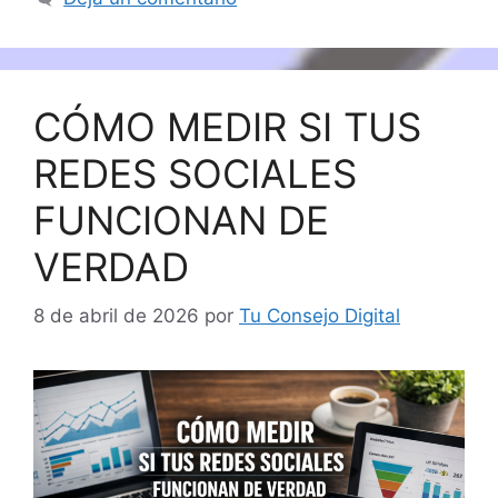
CÓMO MEDIR SI TUS
REDES SOCIALES
FUNCIONAN DE
VERDAD
8 de abril de 2026
por
Tu Consejo Digital