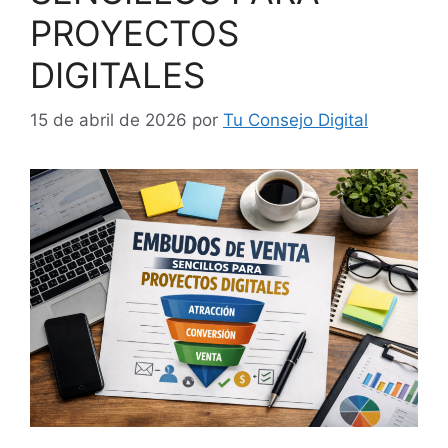
PROYECTOS
DIGITALES
15 de abril de 2026
por
Tu Consejo Digital