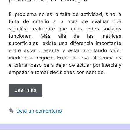
El problema no es la falta de actividad, sino la
falta de criterio a la hora de evaluar qué
significa realmente que unas redes sociales
funcionen. Más allá de las métricas
superficiales, existe una diferencia importante
entre estar presente y estar aportando valor
medible al negocio. Entender esa diferencia es
el primer paso para dejar de actuar por inercia y
empezar a tomar decisiones con sentido.
Leer más
Deja un comentario