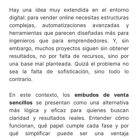
Hay una idea muy extendida en el entorno
digital: para vender online necesitas estructuras
complejas, automatizaciones avanzadas y
herramientas que parecen diseñadas más para
ingenieros que para emprendedores. Y, sin
embargo, muchos proyectos siguen sin obtener
resultados, no por falta de recursos, sino por
una base mal planteada. Quizá el problema no
sea la falta de sofisticación, sino todo lo
contrario.
En este contexto, los
embudos de venta
sencillos
se presentan como una alternativa
más lógica y eficaz para quienes buscan
claridad y resultados reales. Entender cómo
funcionan, qué papel cumple cada fase y por
qué simplificar puede ser una ventaja