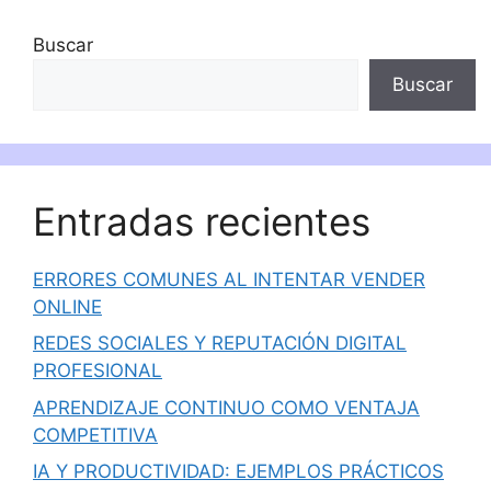
Buscar
Buscar
Entradas recientes
ERRORES COMUNES AL INTENTAR VENDER
ONLINE
REDES SOCIALES Y REPUTACIÓN DIGITAL
PROFESIONAL
APRENDIZAJE CONTINUO COMO VENTAJA
COMPETITIVA
IA Y PRODUCTIVIDAD: EJEMPLOS PRÁCTICOS