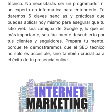
técnico. No necesitarás ser un programador ni
un experto en informática para entenderlo. Te
daremos 5 claves sencillas y prácticas que
puedes aplicar hoy mismo para asegurar que tu
sitio web sea «amigo» de Google y, lo que es
más importante, sea fácilmente descubierto por
tus clientes y seguidores. Prepara tu mente,
porque te demostraremos que el SEO técnico
no solo es accesible, sino también crucial para
el éxito de tu presencia online.