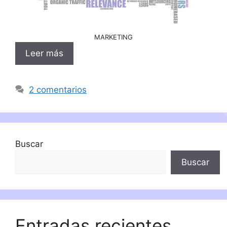
MARKETING
Leer más
2 comentarios
Buscar
Buscar
Entradas recientes