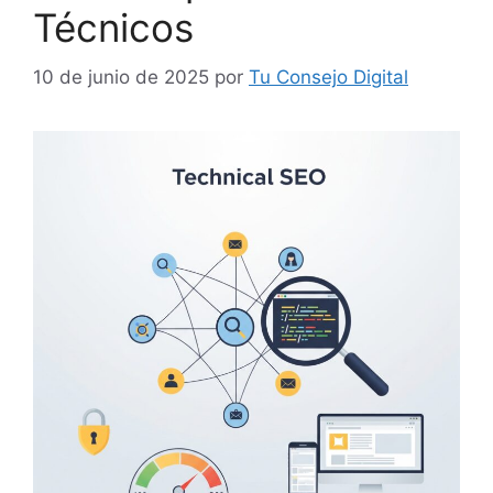
Técnicos
10 de junio de 2025
por
Tu Consejo Digital