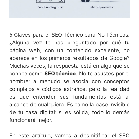
5 Claves para el SEO Técnico para No Técnicos.
¿Alguna vez te has preguntado por qué tu
página web, con un contenido excelente, no
aparece en los primeros resultados de Google?
Muchas veces, la respuesta está en algo que se
conoce como
SEO técnico
. No te asustes por el
nombre; a menudo se asocia con conceptos
complejos y códigos extraños, pero la realidad
es que entender sus fundamentos está al
alcance de cualquiera. Es como la base invisible
de tu casa digital: si es sólida, todo lo demás
funcionará mejor.
En este artículo, vamos a desmitificar el SEO