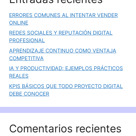
ERRORES COMUNES AL INTENTAR VENDER
ONLINE
REDES SOCIALES Y REPUTACIÓN DIGITAL
PROFESIONAL
APRENDIZAJE CONTINUO COMO VENTAJA
COMPETITIVA
IA Y PRODUCTIVIDAD: EJEMPLOS PRÁCTICOS
REALES
KPIS BÁSICOS QUE TODO PROYECTO DIGITAL
DEBE CONOCER
Comentarios recientes