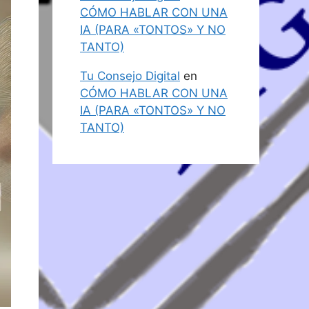
CÓMO HABLAR CON UNA
IA (PARA «TONTOS» Y NO
TANTO)
Tu Consejo Digital
en
CÓMO HABLAR CON UNA
IA (PARA «TONTOS» Y NO
TANTO)