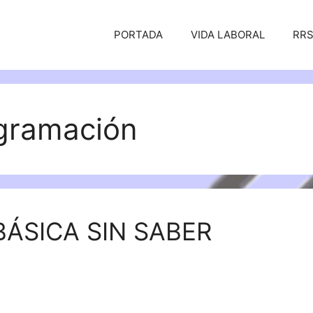
PORTADA
VIDA LABORAL
RR
ogramación
ÁSICA SIN SABER