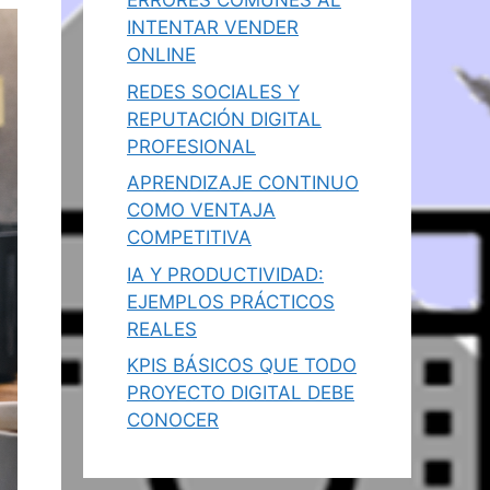
ERRORES COMUNES AL
INTENTAR VENDER
ONLINE
REDES SOCIALES Y
REPUTACIÓN DIGITAL
PROFESIONAL
APRENDIZAJE CONTINUO
COMO VENTAJA
COMPETITIVA
IA Y PRODUCTIVIDAD:
EJEMPLOS PRÁCTICOS
REALES
KPIS BÁSICOS QUE TODO
PROYECTO DIGITAL DEBE
CONOCER