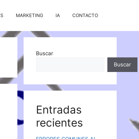
SS
MARKETING
IA
CONTACTO
Buscar
Buscar
Entradas
recientes