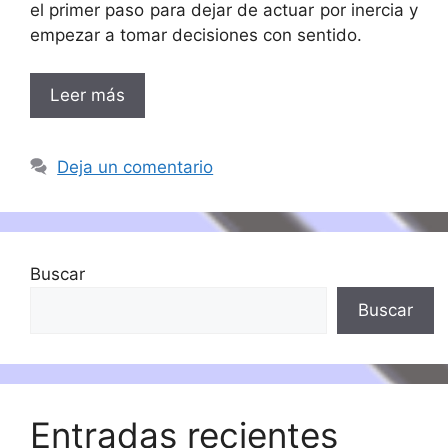
el primer paso para dejar de actuar por inercia y
empezar a tomar decisiones con sentido.
Leer más
Deja un comentario
Buscar
Buscar
Entradas recientes