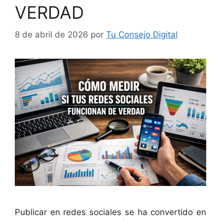
VERDAD
8 de abril de 2026
por
Tu Consejo Digital
Publicar en redes sociales se ha convertido en