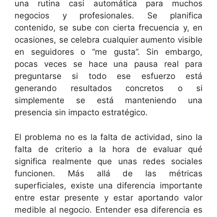
una rutina casi automática para muchos
negocios y profesionales. Se planifica
contenido, se sube con cierta frecuencia y, en
ocasiones, se celebra cualquier aumento visible
en seguidores o “me gusta”. Sin embargo,
pocas veces se hace una pausa real para
preguntarse si todo ese esfuerzo está
generando resultados concretos o si
simplemente se está manteniendo una
presencia sin impacto estratégico.
El problema no es la falta de actividad, sino la
falta de criterio a la hora de evaluar qué
significa realmente que unas redes sociales
funcionen. Más allá de las métricas
superficiales, existe una diferencia importante
entre estar presente y estar aportando valor
medible al negocio. Entender esa diferencia es