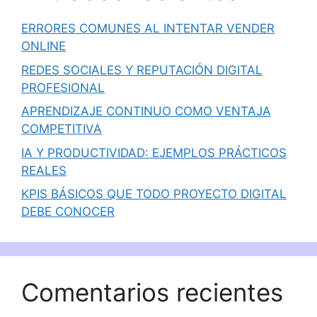
ERRORES COMUNES AL INTENTAR VENDER
ONLINE
REDES SOCIALES Y REPUTACIÓN DIGITAL
PROFESIONAL
APRENDIZAJE CONTINUO COMO VENTAJA
COMPETITIVA
IA Y PRODUCTIVIDAD: EJEMPLOS PRÁCTICOS
REALES
KPIS BÁSICOS QUE TODO PROYECTO DIGITAL
DEBE CONOCER
Comentarios recientes