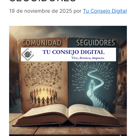
19 de noviembre de 2025
por
Tu Consejo Digital