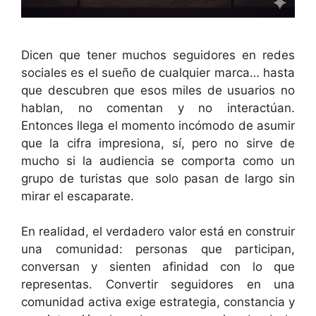
Dicen que tener muchos seguidores en redes
sociales es el sueño de cualquier marca… hasta
que descubren que esos miles de usuarios no
hablan, no comentan y no interactúan.
Entonces llega el momento incómodo de asumir
que la cifra impresiona, sí, pero no sirve de
mucho si la audiencia se comporta como un
grupo de turistas que solo pasan de largo sin
mirar el escaparate.
En realidad, el verdadero valor está en construir
una comunidad: personas que participan,
conversan y sienten afinidad con lo que
representas. Convertir seguidores en una
comunidad activa exige estrategia, constancia y