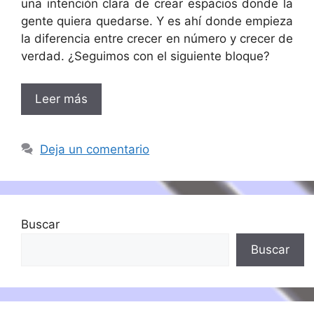
una intención clara de crear espacios donde la
gente quiera quedarse. Y es ahí donde empieza
la diferencia entre crecer en número y crecer de
verdad. ¿Seguimos con el siguiente bloque?
Leer más
Deja un comentario
Buscar
Buscar