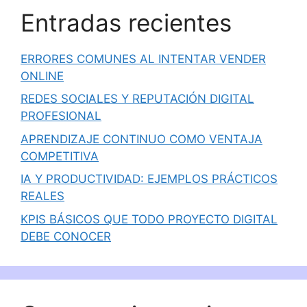
Entradas recientes
ERRORES COMUNES AL INTENTAR VENDER
ONLINE
REDES SOCIALES Y REPUTACIÓN DIGITAL
PROFESIONAL
APRENDIZAJE CONTINUO COMO VENTAJA
COMPETITIVA
IA Y PRODUCTIVIDAD: EJEMPLOS PRÁCTICOS
REALES
KPIS BÁSICOS QUE TODO PROYECTO DIGITAL
DEBE CONOCER