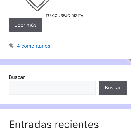
TU CONSEJO DIGITAL
Leer más
4 comentarios
Buscar
Buscar
Entradas recientes