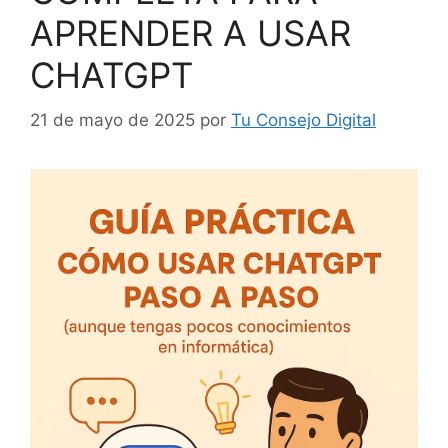
APRENDER A USAR
CHATGPT
21 de mayo de 2025
por
Tu Consejo Digital