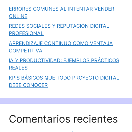
ERRORES COMUNES AL INTENTAR VENDER
ONLINE
REDES SOCIALES Y REPUTACIÓN DIGITAL
PROFESIONAL
APRENDIZAJE CONTINUO COMO VENTAJA
COMPETITIVA
IA Y PRODUCTIVIDAD: EJEMPLOS PRÁCTICOS
REALES
KPIS BÁSICOS QUE TODO PROYECTO DIGITAL
DEBE CONOCER
Comentarios recientes