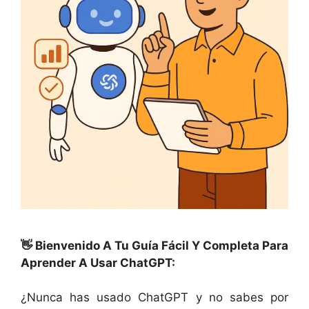
👋 Bienvenido A Tu Guía Fácil Y Completa Para
Aprender A Usar ChatGPT:
¿Nunca has usado ChatGPT y no sabes por