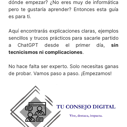
dónde empezar? ¿No eres muy de informática
pero te gustaría aprender? Entonces esta guía
es para ti.
Aquí encontrarás explicaciones claras, ejemplos
sencillos y trucos prácticos para sacarle partido
a ChatGPT desde el primer día,
sin
tecnicismos ni complicaciones
.
No hace falta ser experto. Solo necesitas ganas
de probar. Vamos paso a paso. ¡Empezamos!