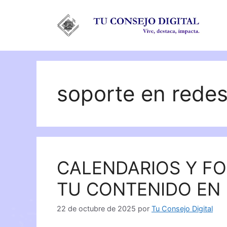
Saltar
al
contenido
soporte en redes
CALENDARIOS Y FO
TU CONTENIDO EN
22 de octubre de 2025
por
Tu Consejo Digital