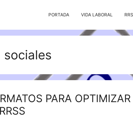
PORTADA
VIDA LABORAL
RR
 sociales
RMATOS PARA OPTIMIZAR
 RRSS