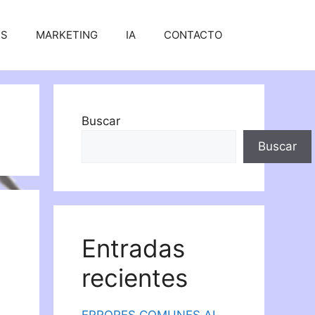
SS
MARKETING
IA
CONTACTO
Buscar
Buscar
Entradas
recientes