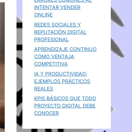
ERRORES COMUNES AL
INTENTAR VENDER
ONLINE
REDES SOCIALES Y
REPUTACIÓN DIGITAL
PROFESIONAL
APRENDIZAJE CONTINUO
COMO VENTAJA
COMPETITIVA
IA Y PRODUCTIVIDAD:
EJEMPLOS PRÁCTICOS
REALES
KPIS BÁSICOS QUE TODO
PROYECTO DIGITAL DEBE
CONOCER