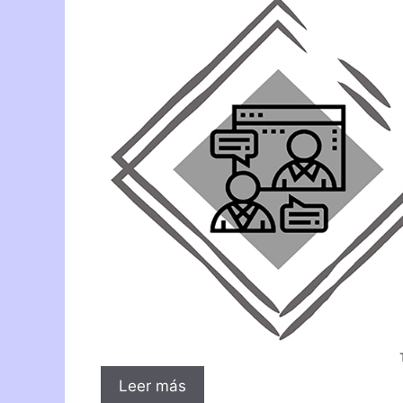
Leer más