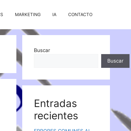
SS
MARKETING
IA
CONTACTO
Buscar
Buscar
Entradas
recientes