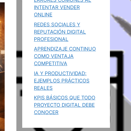
ERRORES COMUNES AL
INTENTAR VENDER
ONLINE
REDES SOCIALES Y
REPUTACIÓN DIGITAL
PROFESIONAL
APRENDIZAJE CONTINUO
COMO VENTAJA
COMPETITIVA
IA Y PRODUCTIVIDAD:
EJEMPLOS PRÁCTICOS
REALES
KPIS BÁSICOS QUE TODO
PROYECTO DIGITAL DEBE
CONOCER