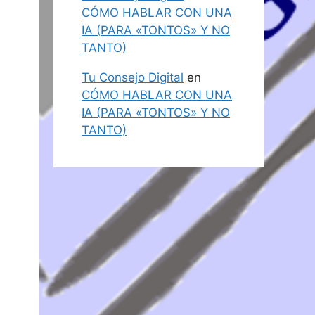
CÓMO HABLAR CON UNA
IA (PARA «TONTOS» Y NO
TANTO)
Tu Consejo Digital
en
CÓMO HABLAR CON UNA
IA (PARA «TONTOS» Y NO
TANTO)