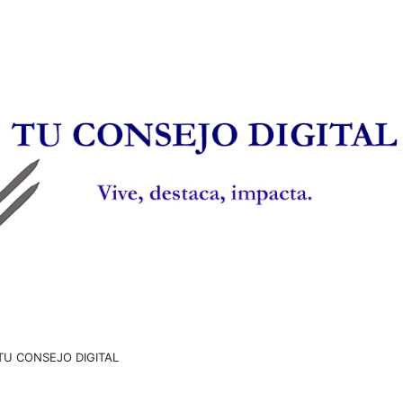
TU CONSEJO DIGITAL