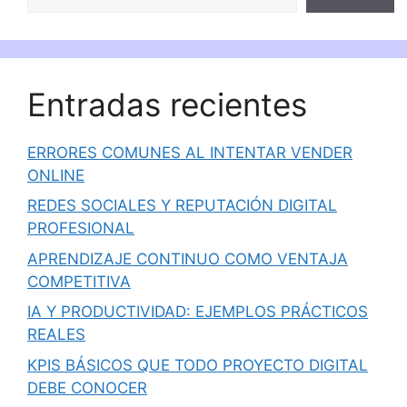
Entradas recientes
ERRORES COMUNES AL INTENTAR VENDER
ONLINE
REDES SOCIALES Y REPUTACIÓN DIGITAL
PROFESIONAL
APRENDIZAJE CONTINUO COMO VENTAJA
COMPETITIVA
IA Y PRODUCTIVIDAD: EJEMPLOS PRÁCTICOS
REALES
KPIS BÁSICOS QUE TODO PROYECTO DIGITAL
DEBE CONOCER