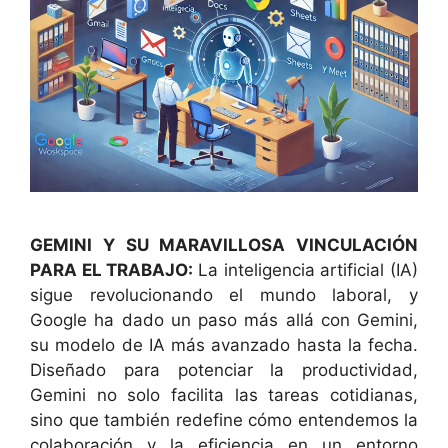
GEMINI Y SU MARAVILLOSA VINCULACIÓN
PARA EL TRABAJO:
La inteligencia artificial (IA)
sigue revolucionando el mundo laboral, y
Google ha dado un paso más allá con Gemini,
su modelo de IA más avanzado hasta la fecha.
Diseñado para potenciar la productividad,
Gemini no solo facilita las tareas cotidianas,
sino que también redefine cómo entendemos la
colaboración y la eficiencia en un entorno