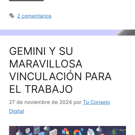
2 comentarios
GEMINI Y SU
MARAVILLOSA
VINCULACIÓN PARA
EL TRABAJO
27 de noviembre de 2024
por
Tu Consejo
Digital