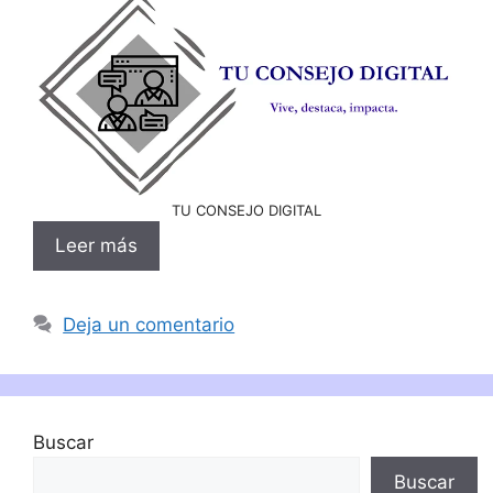
TU CONSEJO DIGITAL
Leer más
Deja un comentario
Buscar
Buscar