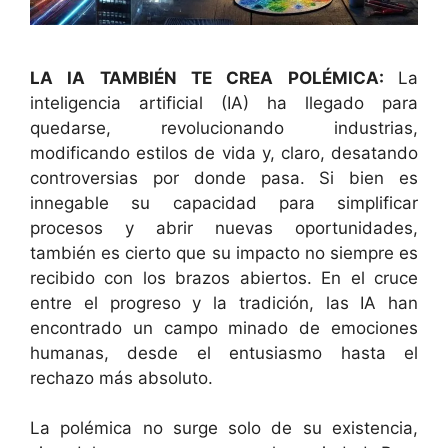
LA IA TAMBIÉN TE CREA POLÉMICA:
La
inteligencia artificial (IA) ha llegado para
quedarse, revolucionando industrias,
modificando estilos de vida y, claro, desatando
controversias por donde pasa. Si bien es
innegable su capacidad para simplificar
procesos y abrir nuevas oportunidades,
también es cierto que su impacto no siempre es
recibido con los brazos abiertos. En el cruce
entre el progreso y la tradición, las IA han
encontrado un campo minado de emociones
humanas, desde el entusiasmo hasta el
rechazo más absoluto.
La polémica no surge solo de su existencia,