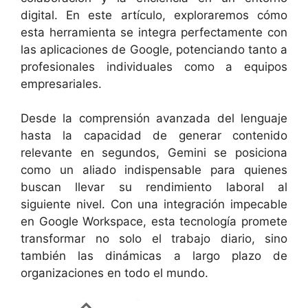
digital. En este artículo, exploraremos cómo
esta herramienta se integra perfectamente con
las aplicaciones de Google, potenciando tanto a
profesionales individuales como a equipos
empresariales.
Desde la comprensión avanzada del lenguaje
hasta la capacidad de generar contenido
relevante en segundos, Gemini se posiciona
como un aliado indispensable para quienes
buscan llevar su rendimiento laboral al
siguiente nivel. Con una integración impecable
en Google Workspace, esta tecnología promete
transformar no solo el trabajo diario, sino
también las dinámicas a largo plazo de
organizaciones en todo el mundo.