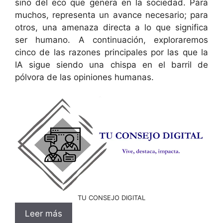
sino del eco que genera en la sociedad. Para
muchos, representa un avance necesario; para
otros, una amenaza directa a lo que significa
ser humano. A continuación, exploraremos
cinco de las razones principales por las que la
IA sigue siendo una chispa en el barril de
pólvora de las opiniones humanas.
TU CONSEJO DIGITAL
Leer más