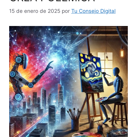
15 de enero de 2025
por
Tu Consejo Digital