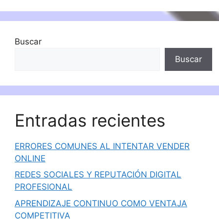
Buscar
Buscar
Entradas recientes
ERRORES COMUNES AL INTENTAR VENDER
ONLINE
REDES SOCIALES Y REPUTACIÓN DIGITAL
PROFESIONAL
APRENDIZAJE CONTINUO COMO VENTAJA
COMPETITIVA