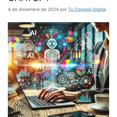
4 de diciembre de 2024
por
Tu Consejo Digital