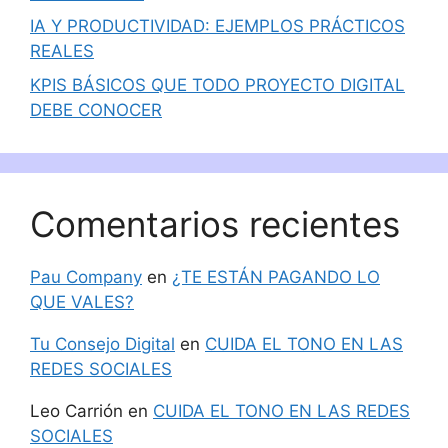
IA Y PRODUCTIVIDAD: EJEMPLOS PRÁCTICOS
REALES
KPIS BÁSICOS QUE TODO PROYECTO DIGITAL
DEBE CONOCER
Comentarios recientes
Pau Company
en
¿TE ESTÁN PAGANDO LO
QUE VALES?
Tu Consejo Digital
en
CUIDA EL TONO EN LAS
REDES SOCIALES
Leo Carrión
en
CUIDA EL TONO EN LAS REDES
SOCIALES