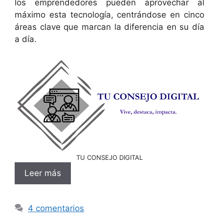
los emprendedores pueden aprovechar al
máximo esta tecnología, centrándose en cinco
áreas clave que marcan la diferencia en su día
a día.
TU CONSEJO DIGITAL
Leer más
4 comentarios