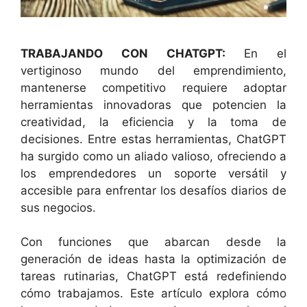
TRABAJANDO CON CHATGPT:
En el
vertiginoso mundo del emprendimiento,
mantenerse competitivo requiere adoptar
herramientas innovadoras que potencien la
creatividad, la eficiencia y la toma de
decisiones. Entre estas herramientas, ChatGPT
ha surgido como un aliado valioso, ofreciendo a
los emprendedores un soporte versátil y
accesible para enfrentar los desafíos diarios de
sus negocios.
Con funciones que abarcan desde la
generación de ideas hasta la optimización de
tareas rutinarias, ChatGPT está redefiniendo
cómo trabajamos. Este artículo explora cómo