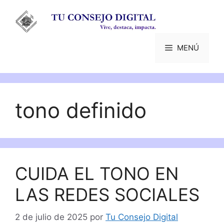
Saltar
al
contenido
MENÚ
tono definido
CUIDA EL TONO EN
LAS REDES SOCIALES
2 de julio de 2025
por
Tu Consejo Digital