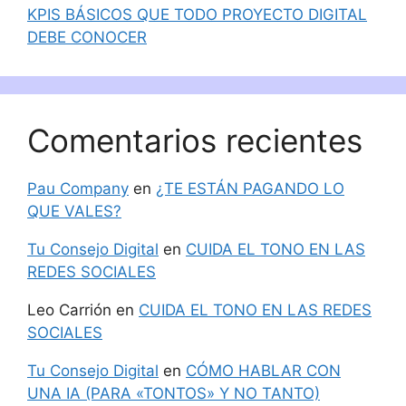
KPIS BÁSICOS QUE TODO PROYECTO DIGITAL
DEBE CONOCER
Comentarios recientes
Pau Company
en
¿TE ESTÁN PAGANDO LO
QUE VALES?
Tu Consejo Digital
en
CUIDA EL TONO EN LAS
REDES SOCIALES
Leo Carrión
en
CUIDA EL TONO EN LAS REDES
SOCIALES
Tu Consejo Digital
en
CÓMO HABLAR CON
UNA IA (PARA «TONTOS» Y NO TANTO)