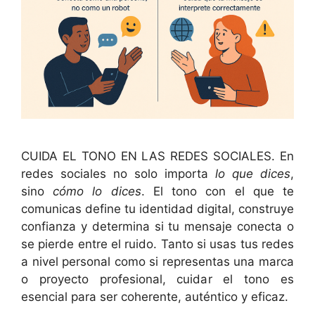
CUIDA EL TONO EN LAS REDES SOCIALES. En
redes sociales no solo importa
lo que dices
,
sino
cómo lo dices
. El tono con el que te
comunicas define tu identidad digital, construye
confianza y determina si tu mensaje conecta o
se pierde entre el ruido. Tanto si usas tus redes
a nivel personal como si representas una marca
o proyecto profesional, cuidar el tono es
esencial para ser coherente, auténtico y eficaz.