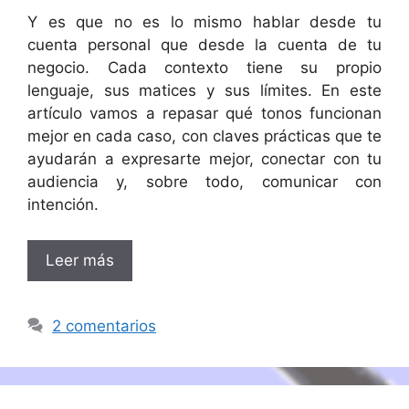
Y es que no es lo mismo hablar desde tu
cuenta personal que desde la cuenta de tu
negocio. Cada contexto tiene su propio
lenguaje, sus matices y sus límites. En este
artículo vamos a repasar qué tonos funcionan
mejor en cada caso, con claves prácticas que te
ayudarán a expresarte mejor, conectar con tu
audiencia y, sobre todo, comunicar con
intención.
Leer más
2 comentarios