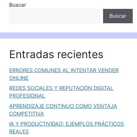
Buscar
Buscar
Entradas recientes
ERRORES COMUNES AL INTENTAR VENDER
ONLINE
REDES SOCIALES Y REPUTACIÓN DIGITAL
PROFESIONAL
APRENDIZAJE CONTINUO COMO VENTAJA
COMPETITIVA
IA Y PRODUCTIVIDAD: EJEMPLOS PRÁCTICOS
REALES