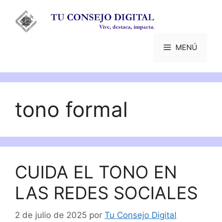
Saltar
al
contenido
MENÚ
tono formal
CUIDA EL TONO EN
LAS REDES SOCIALES
2 de julio de 2025
por
Tu Consejo Digital