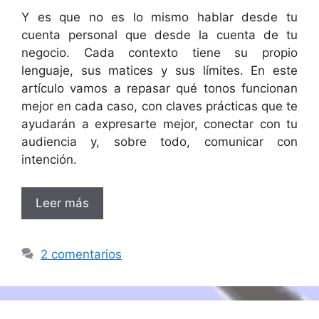
Y es que no es lo mismo hablar desde tu
cuenta personal que desde la cuenta de tu
negocio. Cada contexto tiene su propio
lenguaje, sus matices y sus límites. En este
artículo vamos a repasar qué tonos funcionan
mejor en cada caso, con claves prácticas que te
ayudarán a expresarte mejor, conectar con tu
audiencia y, sobre todo, comunicar con
intención.
Leer más
2 comentarios