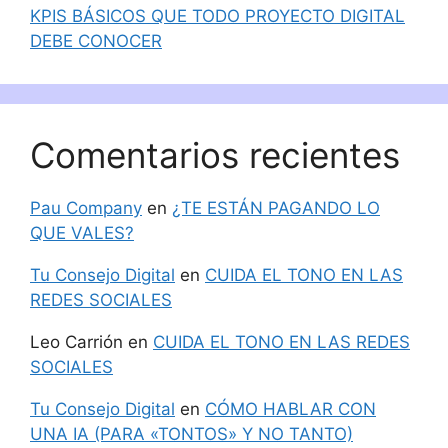
KPIS BÁSICOS QUE TODO PROYECTO DIGITAL
DEBE CONOCER
Comentarios recientes
Pau Company
en
¿TE ESTÁN PAGANDO LO
QUE VALES?
Tu Consejo Digital
en
CUIDA EL TONO EN LAS
REDES SOCIALES
Leo Carrión
en
CUIDA EL TONO EN LAS REDES
SOCIALES
Tu Consejo Digital
en
CÓMO HABLAR CON
UNA IA (PARA «TONTOS» Y NO TANTO)