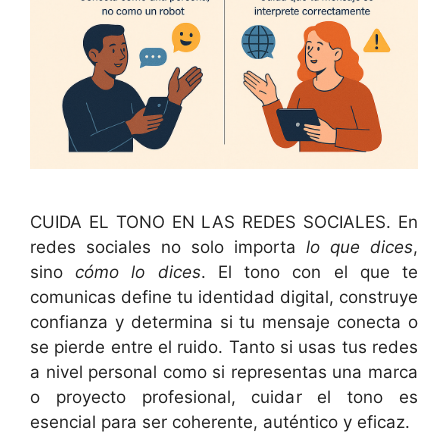
CUIDA EL TONO EN LAS REDES SOCIALES. En
redes sociales no solo importa
lo que dices
,
sino
cómo lo dices
. El tono con el que te
comunicas define tu identidad digital, construye
confianza y determina si tu mensaje conecta o
se pierde entre el ruido. Tanto si usas tus redes
a nivel personal como si representas una marca
o proyecto profesional, cuidar el tono es
esencial para ser coherente, auténtico y eficaz.