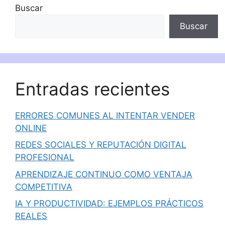
Buscar
Buscar
Entradas recientes
ERRORES COMUNES AL INTENTAR VENDER
ONLINE
REDES SOCIALES Y REPUTACIÓN DIGITAL
PROFESIONAL
APRENDIZAJE CONTINUO COMO VENTAJA
COMPETITIVA
IA Y PRODUCTIVIDAD: EJEMPLOS PRÁCTICOS
REALES