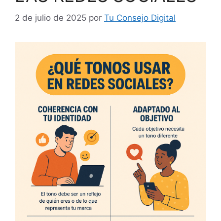
2 de julio de 2025
por
Tu Consejo Digital