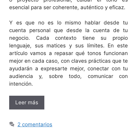
esencial para ser coherente, auténtico y eficaz.
Y es que no es lo mismo hablar desde tu
cuenta personal que desde la cuenta de tu
negocio. Cada contexto tiene su propio
lenguaje, sus matices y sus límites. En este
artículo vamos a repasar qué tonos funcionan
mejor en cada caso, con claves prácticas que te
ayudarán a expresarte mejor, conectar con tu
audiencia y, sobre todo, comunicar con
intención.
Leer más
2 comentarios