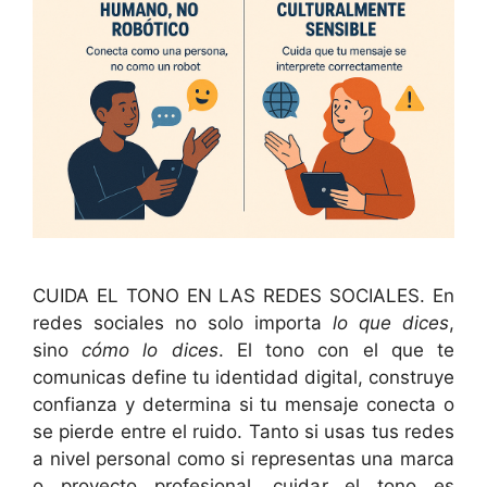
CUIDA EL TONO EN LAS REDES SOCIALES. En
redes sociales no solo importa
lo que dices
,
sino
cómo lo dices
. El tono con el que te
comunicas define tu identidad digital, construye
confianza y determina si tu mensaje conecta o
se pierde entre el ruido. Tanto si usas tus redes
a nivel personal como si representas una marca
o proyecto profesional, cuidar el tono es