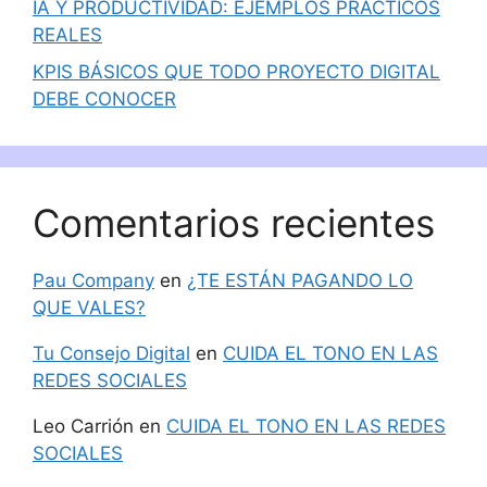
IA Y PRODUCTIVIDAD: EJEMPLOS PRÁCTICOS
REALES
KPIS BÁSICOS QUE TODO PROYECTO DIGITAL
DEBE CONOCER
Comentarios recientes
Pau Company
en
¿TE ESTÁN PAGANDO LO
QUE VALES?
Tu Consejo Digital
en
CUIDA EL TONO EN LAS
REDES SOCIALES
Leo Carrión
en
CUIDA EL TONO EN LAS REDES
SOCIALES