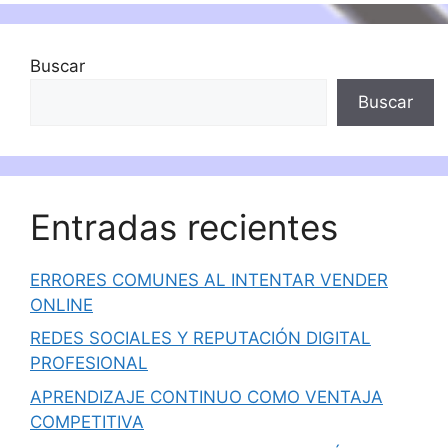
Buscar
Buscar
Entradas recientes
ERRORES COMUNES AL INTENTAR VENDER
ONLINE
REDES SOCIALES Y REPUTACIÓN DIGITAL
PROFESIONAL
APRENDIZAJE CONTINUO COMO VENTAJA
COMPETITIVA