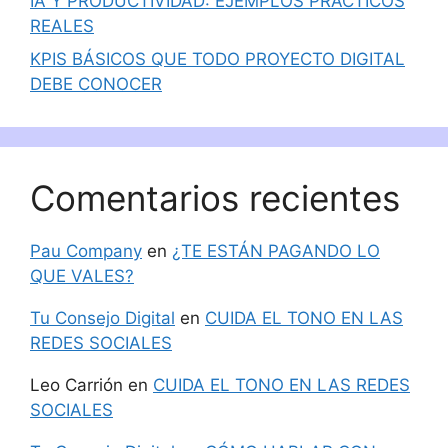
IA Y PRODUCTIVIDAD: EJEMPLOS PRÁCTICOS
REALES
KPIS BÁSICOS QUE TODO PROYECTO DIGITAL
DEBE CONOCER
Comentarios recientes
Pau Company
en
¿TE ESTÁN PAGANDO LO
QUE VALES?
Tu Consejo Digital
en
CUIDA EL TONO EN LAS
REDES SOCIALES
Leo Carrión
en
CUIDA EL TONO EN LAS REDES
SOCIALES