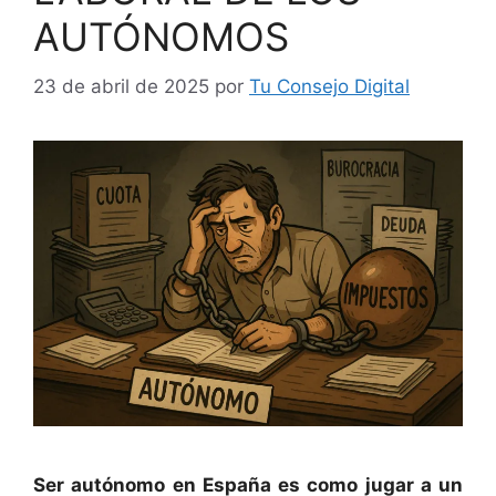
AUTÓNOMOS
23 de abril de 2025
por
Tu Consejo Digital
Ser autónomo en España es como jugar a un