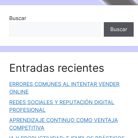
Buscar
Buscar
Entradas recientes
ERRORES COMUNES AL INTENTAR VENDER
ONLINE
REDES SOCIALES Y REPUTACIÓN DIGITAL
PROFESIONAL
APRENDIZAJE CONTINUO COMO VENTAJA
COMPETITIVA