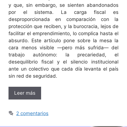
y que, sin embargo, se sienten abandonados
por el sistema. La carga fiscal es
desproporcionada en comparación con la
protección que reciben, y la burocracia, lejos de
facilitar el emprendimiento, lo complica hasta el
absurdo. Este artículo pone sobre la mesa la
cara menos visible —pero más sufrida— del
trabajo autónomo: la precariedad, el
desequilibrio fiscal y el silencio institucional
ante un colectivo que cada día levanta el país
sin red de seguridad.
Leer más
2 comentarios