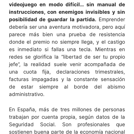
videojuego en modo difícil… sin manual de
instrucciones, con enemigos invisibles y sin
posibilidad de guardar la partida.
Emprender
debería ser una aventura motivadora, pero aquí
parece más bien una prueba de resistencia
donde el premio no siempre llega, y el castigo
es inmediato si fallas una tecla. Mientras en
redes se glorifica la “libertad de ser tu propio
jefe”, la realidad suele venir acompañada de
una cuota fija, declaraciones trimestrales,
facturas impagadas y la constante sensación
de estar siempre al borde del abismo
administrativo.
En España, más de tres millones de personas
trabajan por cuenta propia, según datos de la
Seguridad Social. Son profesionales que
sostienen buena parte de la economía nacional