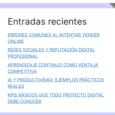
Entradas recientes
ERRORES COMUNES AL INTENTAR VENDER
ONLINE
REDES SOCIALES Y REPUTACIÓN DIGITAL
PROFESIONAL
APRENDIZAJE CONTINUO COMO VENTAJA
COMPETITIVA
IA Y PRODUCTIVIDAD: EJEMPLOS PRÁCTICOS
REALES
KPIS BÁSICOS QUE TODO PROYECTO DIGITAL
DEBE CONOCER