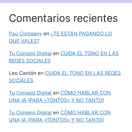
Comentarios recientes
Pau Company
en
¿TE ESTÁN PAGANDO LO
QUE VALES?
Tu Consejo Digital
en
CUIDA EL TONO EN LAS
REDES SOCIALES
Leo Carrión
en
CUIDA EL TONO EN LAS REDES
SOCIALES
Tu Consejo Digital
en
CÓMO HABLAR CON
UNA IA (PARA «TONTOS» Y NO TANTO)
Tu Consejo Digital
en
CÓMO HABLAR CON
UNA IA (PARA «TONTOS» Y NO TANTO)