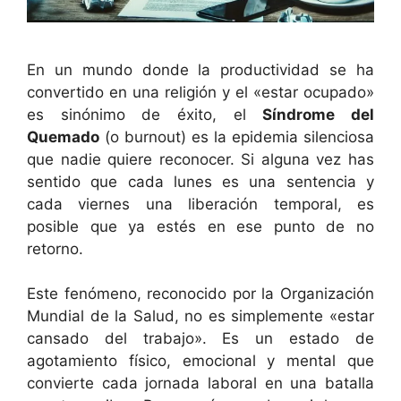
En un mundo donde la productividad se ha
convertido en una religión y el «estar ocupado»
es sinónimo de éxito, el
Síndrome del
Quemado
(o burnout) es la epidemia silenciosa
que nadie quiere reconocer. Si alguna vez has
sentido que cada lunes es una sentencia y
cada viernes una liberación temporal, es
posible que ya estés en ese punto de no
retorno.
Este fenómeno, reconocido por la Organización
Mundial de la Salud, no es simplemente «estar
cansado del trabajo». Es un estado de
agotamiento físico, emocional y mental que
convierte cada jornada laboral en una batalla