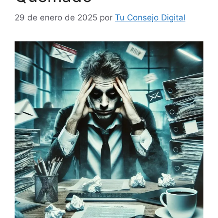
29 de enero de 2025
por
Tu Consejo Digital