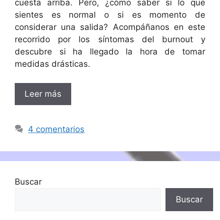
cuesta arriba. Pero, ¿cómo saber si lo que
sientes es normal o si es momento de
considerar una salida? Acompáñanos en este
recorrido por los síntomas del burnout y
descubre si ha llegado la hora de tomar
medidas drásticas.
Leer más
4 comentarios
Buscar
Buscar