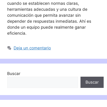
cuando se establecen normas claras,
herramientas adecuadas y una cultura de
comunicación que permita avanzar sin
depender de respuestas inmediatas. Ahí es
donde un equipo puede realmente ganar
eficiencia.
Deja un comentario
Buscar
Buscar