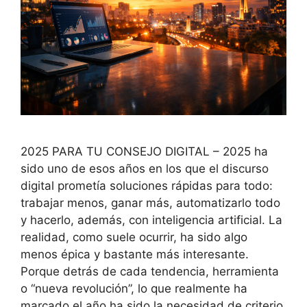
2025 PARA TU CONSEJO DIGITAL – 2025 ha
sido uno de esos años en los que el discurso
digital prometía soluciones rápidas para todo:
trabajar menos, ganar más, automatizarlo todo
y hacerlo, además, con inteligencia artificial. La
realidad, como suele ocurrir, ha sido algo
menos épica y bastante más interesante.
Porque detrás de cada tendencia, herramienta
o “nueva revolución”, lo que realmente ha
marcado el año ha sido la necesidad de criterio,