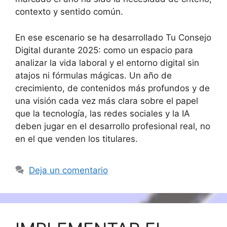
contexto y sentido común.
En ese escenario se ha desarrollado Tu Consejo
Digital durante 2025: como un espacio para
analizar la vida laboral y el entorno digital sin
atajos ni fórmulas mágicas. Un año de
crecimiento, de contenidos más profundos y de
una visión cada vez más clara sobre el papel
que la tecnología, las redes sociales y la IA
deben jugar en el desarrollo profesional real, no
en el que venden los titulares.
Deja un comentario