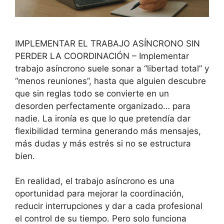
IMPLEMENTAR EL TRABAJO ASÍNCRONO SIN
PERDER LA COORDINACIÓN – Implementar
trabajo asíncrono suele sonar a “libertad total” y
“menos reuniones”, hasta que alguien descubre
que sin reglas todo se convierte en un
desorden perfectamente organizado… para
nadie. La ironía es que lo que pretendía dar
flexibilidad termina generando más mensajes,
más dudas y más estrés si no se estructura
bien.
En realidad, el trabajo asíncrono es una
oportunidad para mejorar la coordinación,
reducir interrupciones y dar a cada profesional
el control de su tiempo. Pero solo funciona