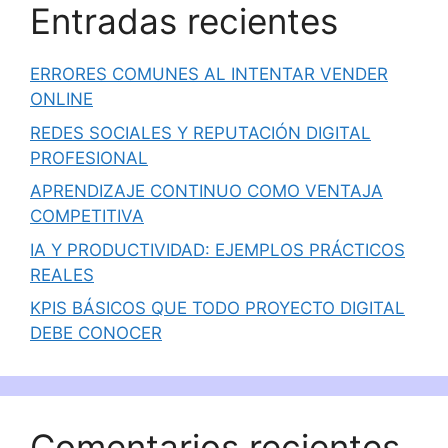
Entradas recientes
ERRORES COMUNES AL INTENTAR VENDER
ONLINE
REDES SOCIALES Y REPUTACIÓN DIGITAL
PROFESIONAL
APRENDIZAJE CONTINUO COMO VENTAJA
COMPETITIVA
IA Y PRODUCTIVIDAD: EJEMPLOS PRÁCTICOS
REALES
KPIS BÁSICOS QUE TODO PROYECTO DIGITAL
DEBE CONOCER
Comentarios recientes