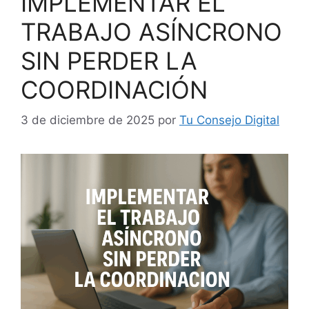
IMPLEMENTAR EL
TRABAJO ASÍNCRONO
SIN PERDER LA
COORDINACIÓN
3 de diciembre de 2025
por
Tu Consejo Digital