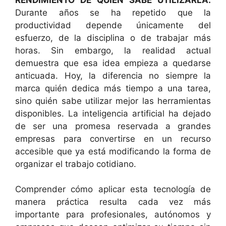
Durante años se ha repetido que la
productividad depende únicamente del
esfuerzo, de la disciplina o de trabajar más
horas. Sin embargo, la realidad actual
demuestra que esa idea empieza a quedarse
anticuada. Hoy, la diferencia no siempre la
marca quién dedica más tiempo a una tarea,
sino quién sabe utilizar mejor las herramientas
disponibles. La inteligencia artificial ha dejado
de ser una promesa reservada a grandes
empresas para convertirse en un recurso
accesible que ya está modificando la forma de
organizar el trabajo cotidiano.
Comprender cómo aplicar esta tecnología de
manera práctica resulta cada vez más
importante para profesionales, autónomos y