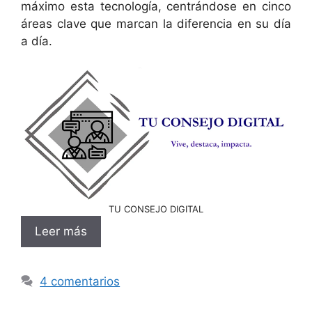
máximo esta tecnología, centrándose en cinco
áreas clave que marcan la diferencia en su día
a día.
TU CONSEJO DIGITAL
Leer más
4 comentarios