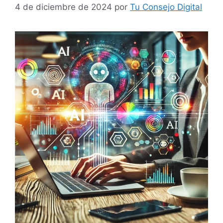
4 de diciembre de 2024
por
Tu Consejo Digital