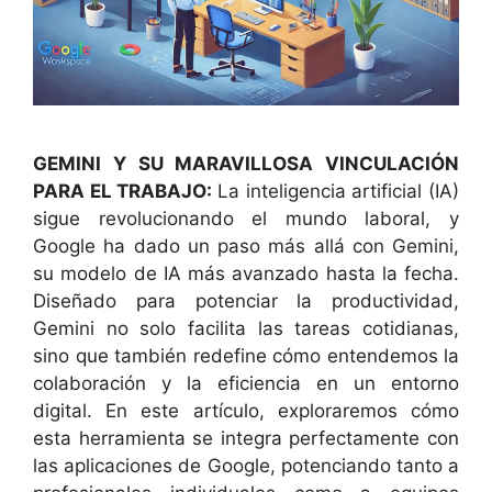
GEMINI Y SU MARAVILLOSA VINCULACIÓN
PARA EL TRABAJO:
La inteligencia artificial (IA)
sigue revolucionando el mundo laboral, y
Google ha dado un paso más allá con Gemini,
su modelo de IA más avanzado hasta la fecha.
Diseñado para potenciar la productividad,
Gemini no solo facilita las tareas cotidianas,
sino que también redefine cómo entendemos la
colaboración y la eficiencia en un entorno
digital. En este artículo, exploraremos cómo
esta herramienta se integra perfectamente con
las aplicaciones de Google, potenciando tanto a