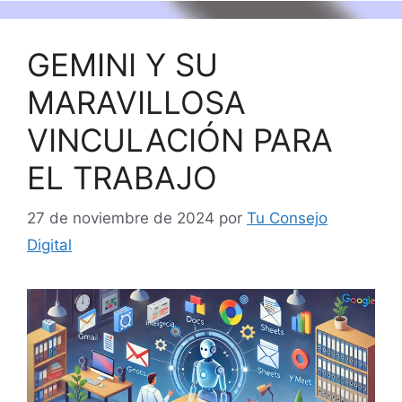
GEMINI Y SU
MARAVILLOSA
VINCULACIÓN PARA
EL TRABAJO
27 de noviembre de 2024
por
Tu Consejo
Digital