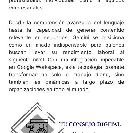
profesionales individuales como a equipos
empresariales.
Desde la comprensión avanzada del lenguaje
hasta la capacidad de generar contenido
relevante en segundos, Gemini se posiciona
como un aliado indispensable para quienes
buscan llevar su rendimiento laboral al
siguiente nivel. Con una integración impecable
en Google Workspace, esta tecnología promete
transformar no solo el trabajo diario, sino
también las dinámicas a largo plazo de
organizaciones en todo el mundo.