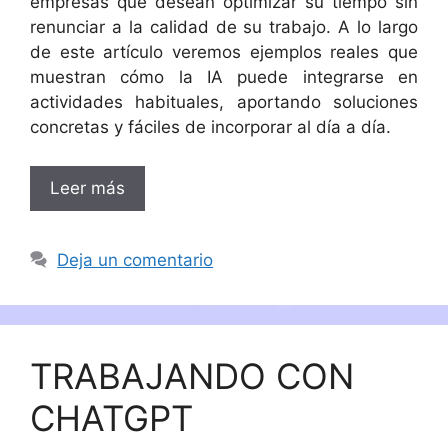
empresas que desean optimizar su tiempo sin
renunciar a la calidad de su trabajo. A lo largo
de este artículo veremos ejemplos reales que
muestran cómo la IA puede integrarse en
actividades habituales, aportando soluciones
concretas y fáciles de incorporar al día a día.
Leer más
Deja un comentario
TRABAJANDO CON
CHATGPT