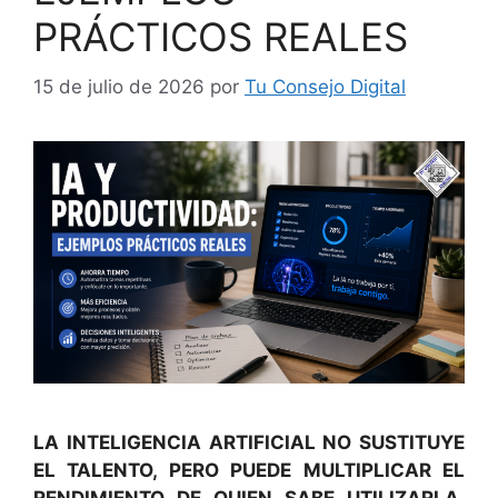
PRÁCTICOS REALES
15 de julio de 2026
por
Tu Consejo Digital
LA INTELIGENCIA ARTIFICIAL NO SUSTITUYE
EL TALENTO, PERO PUEDE MULTIPLICAR EL
RENDIMIENTO DE QUIEN SABE UTILIZARLA.