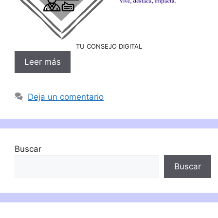
TU CONSEJO DIGITAL
Leer más
Deja un comentario
Buscar
Buscar