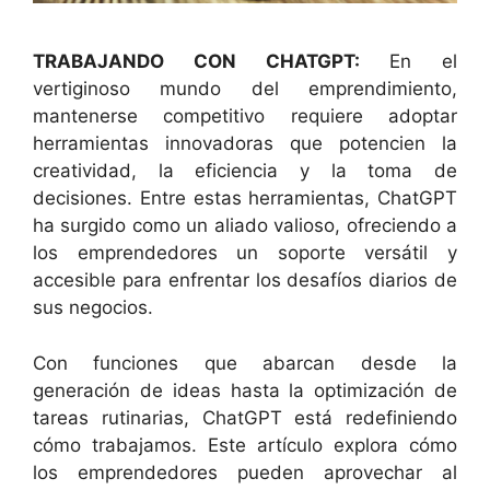
TRABAJANDO CON CHATGPT:
En el
vertiginoso mundo del emprendimiento,
mantenerse competitivo requiere adoptar
herramientas innovadoras que potencien la
creatividad, la eficiencia y la toma de
decisiones. Entre estas herramientas, ChatGPT
ha surgido como un aliado valioso, ofreciendo a
los emprendedores un soporte versátil y
accesible para enfrentar los desafíos diarios de
sus negocios.
Con funciones que abarcan desde la
generación de ideas hasta la optimización de
tareas rutinarias, ChatGPT está redefiniendo
cómo trabajamos. Este artículo explora cómo
los emprendedores pueden aprovechar al