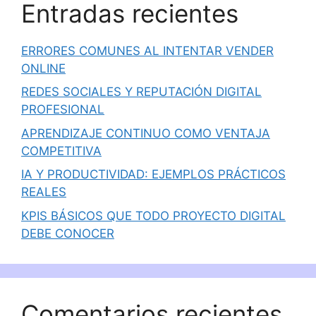
Entradas recientes
ERRORES COMUNES AL INTENTAR VENDER
ONLINE
REDES SOCIALES Y REPUTACIÓN DIGITAL
PROFESIONAL
APRENDIZAJE CONTINUO COMO VENTAJA
COMPETITIVA
IA Y PRODUCTIVIDAD: EJEMPLOS PRÁCTICOS
REALES
KPIS BÁSICOS QUE TODO PROYECTO DIGITAL
DEBE CONOCER
Comentarios recientes