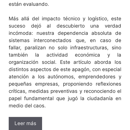
están evaluando.
Más allá del impacto técnico y logístico, este
suceso dejó al descubierto una verdad
incómoda: nuestra dependencia absoluta de
sistemas interconectados que, en caso de
fallar, paralizan no solo infraestructuras, sino
también la actividad económica y la
organización social. Este artículo aborda los
distintos aspectos de este apagón, con especial
atención a los autónomos, emprendedores y
pequeñas empresas, proponiendo reflexiones
críticas, medidas preventivas y reconociendo el
papel fundamental que jugó la ciudadanía en
medio del caos.
Leer más