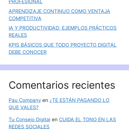
PROFESIONAL
APRENDIZAJE CONTINUO COMO VENTAJA
COMPETITIVA
IA Y PRODUCTIVIDAD: EJEMPLOS PRÁCTICOS
REALES
KPIS BÁSICOS QUE TODO PROYECTO DIGITAL
DEBE CONOCER
Comentarios recientes
Pau Company
en
¿TE ESTÁN PAGANDO LO
QUE VALES?
Tu Consejo Digital
en
CUIDA EL TONO EN LAS
REDES SOCIALES