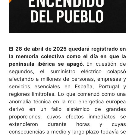
El 28 de abril de 2025 quedará registrado en
la memoria colectiva como el día en que la
península ibérica se apagó.
En cuestión de
segundos, el suministro eléctrico colapsó
afectando a millones de personas, empresas y
servicios esenciales en España, Portugal y
regiones limítrofes. Lo que comenzó como una
anomalía técnica en la red energética europea
derivó en un fallo sistémico de grandes
proporciones, cuyos efectos inmediatos se
extendieron durante horas y cuyas
consecuencias a medio y largo plazo todavía se