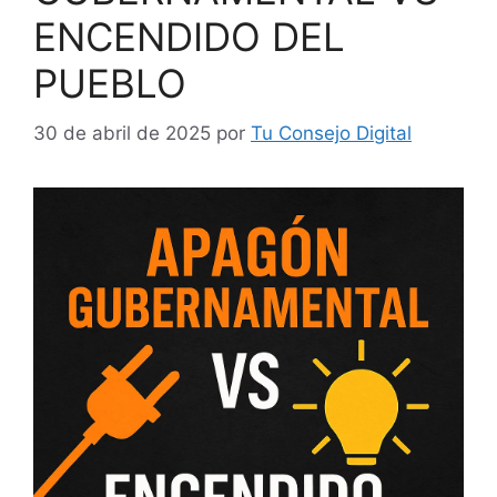
ENCENDIDO DEL
PUEBLO
30 de abril de 2025
por
Tu Consejo Digital