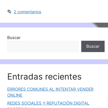
2 comentarios
Buscar
Buscar
Entradas recientes
ERRORES COMUNES AL INTENTAR VENDER
ONLINE
REDES SOCIALES Y REPUTACIÓN DIGITAL