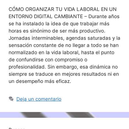
CÓMO ORGANIZAR TU VIDA LABORAL EN UN
ENTORNO DIGITAL CAMBIANTE – Durante años
se ha instalado la idea de que trabajar más
horas es sinónimo de ser más productivo.
Jornadas interminables, agendas saturadas y la
sensación constante de no llegar a todo se han
normalizado en la vida laboral, hasta el punto
de confundirse con compromiso o
profesionalidad. Sin embargo, esa dinámica no
siempre se traduce en mejores resultados ni en
un desempeño más eficaz.
Deja un comentario