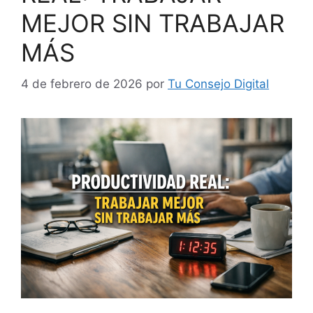
MEJOR SIN TRABAJAR
MÁS
4 de febrero de 2026
por
Tu Consejo Digital