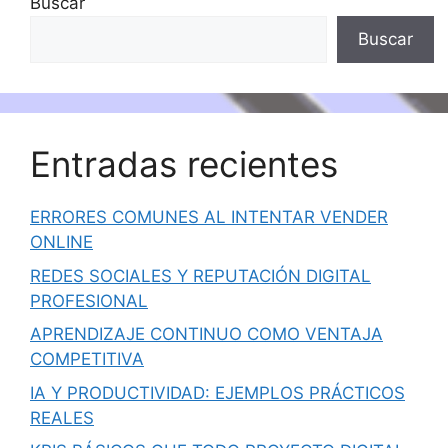
Buscar
Buscar
Entradas recientes
ERRORES COMUNES AL INTENTAR VENDER
ONLINE
REDES SOCIALES Y REPUTACIÓN DIGITAL
PROFESIONAL
APRENDIZAJE CONTINUO COMO VENTAJA
COMPETITIVA
IA Y PRODUCTIVIDAD: EJEMPLOS PRÁCTICOS
REALES