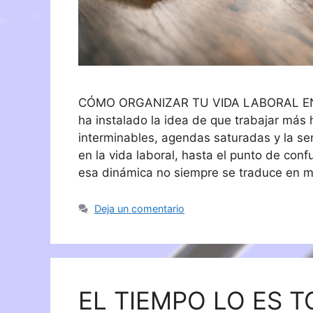
CÓMO ORGANIZAR TU VIDA LABORAL EN 
ha instalado la idea de que trabajar más
interminables, agendas saturadas y la se
en la vida laboral, hasta el punto de co
esa dinámica no siempre se traduce en m
Deja un comentario
EL TIEMPO LO ES 