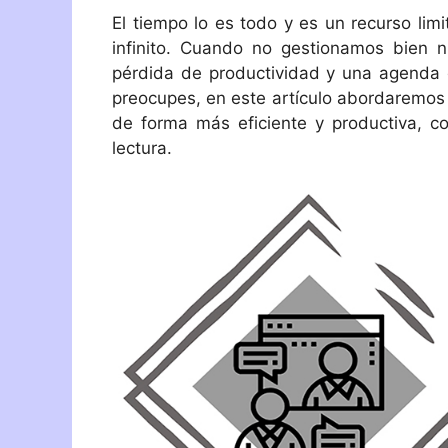
El tiempo lo es todo y es un recurso lim
infinito. Cuando no gestionamos bien n
pérdida de productividad y una agenda
preocupes, en este artículo abordaremos 
de forma más eficiente y productiva, c
lectura.