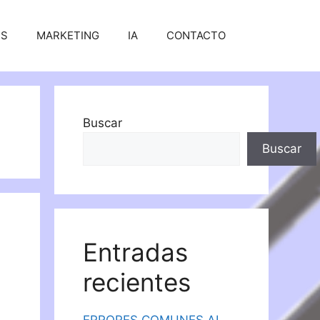
SS
MARKETING
IA
CONTACTO
Buscar
Buscar
Entradas
recientes