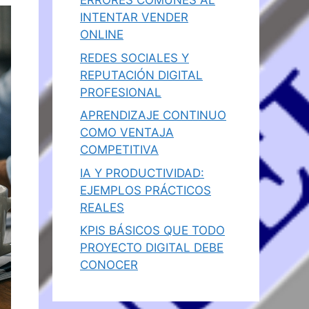
ERRORES COMUNES AL
INTENTAR VENDER
ONLINE
REDES SOCIALES Y
REPUTACIÓN DIGITAL
PROFESIONAL
APRENDIZAJE CONTINUO
COMO VENTAJA
COMPETITIVA
IA Y PRODUCTIVIDAD:
EJEMPLOS PRÁCTICOS
REALES
KPIS BÁSICOS QUE TODO
PROYECTO DIGITAL DEBE
CONOCER