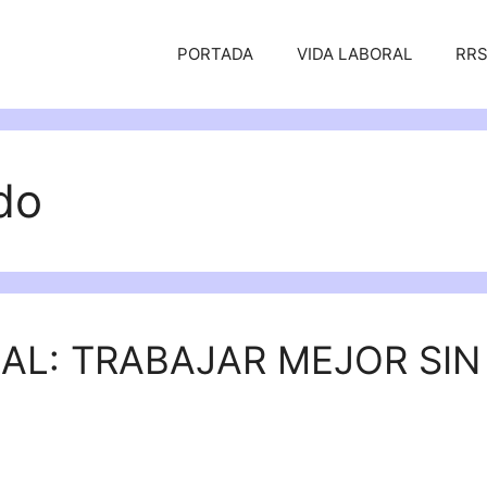
PORTADA
VIDA LABORAL
RR
do
AL: TRABAJAR MEJOR SIN