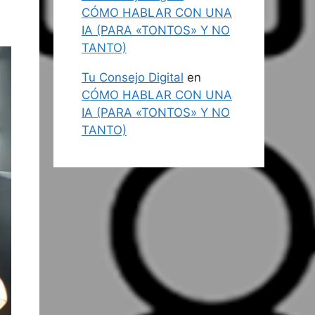
CÓMO HABLAR CON UNA
IA (PARA «TONTOS» Y NO
TANTO)
Tu Consejo Digital
en
CÓMO HABLAR CON UNA
IA (PARA «TONTOS» Y NO
TANTO)