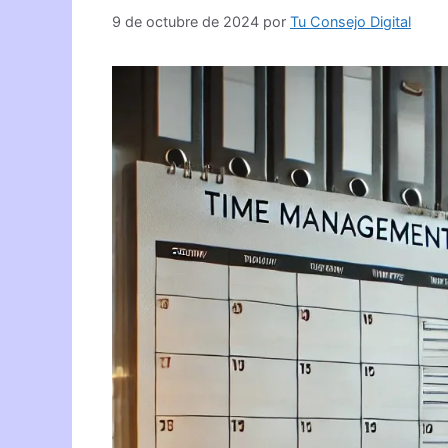
9 de octubre de 2024
por
Tu Consejo Digital