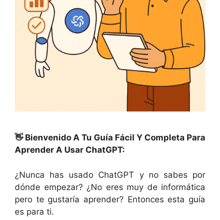
👋 Bienvenido A Tu Guía Fácil Y Completa Para
Aprender A Usar ChatGPT:
¿Nunca has usado ChatGPT y no sabes por
dónde empezar? ¿No eres muy de informática
pero te gustaría aprender? Entonces esta guía
es para ti.