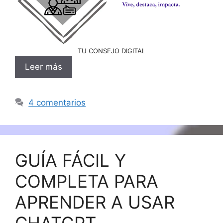
TU CONSEJO DIGITAL
Leer más
4 comentarios
GUÍA FÁCIL Y
COMPLETA PARA
APRENDER A USAR
CHATGPT