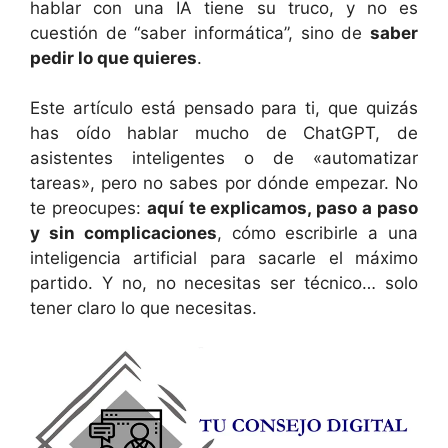
hablar con una IA tiene su truco, y no es
cuestión de “saber informática”, sino de
saber
pedir lo que quieres
.
Este artículo está pensado para ti, que quizás
has oído hablar mucho de ChatGPT, de
asistentes inteligentes o de «automatizar
tareas», pero no sabes por dónde empezar. No
te preocupes:
aquí te explicamos, paso a paso
y sin complicaciones
, cómo escribirle a una
inteligencia artificial para sacarle el máximo
partido. Y no, no necesitas ser técnico… solo
tener claro lo que necesitas.