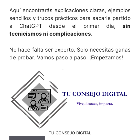
Aquí encontrarás explicaciones claras, ejemplos
sencillos y trucos prácticos para sacarle partido
a ChatGPT desde el primer día,
sin
tecnicismos ni complicaciones
.
No hace falta ser experto. Solo necesitas ganas
de probar. Vamos paso a paso. ¡Empezamos!
TU CONSEJO DIGITAL