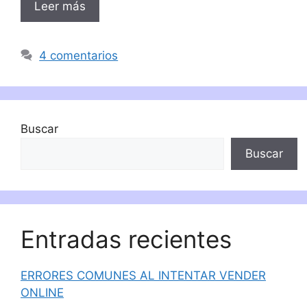
Leer más
4 comentarios
Buscar
Buscar
Entradas recientes
ERRORES COMUNES AL INTENTAR VENDER
ONLINE