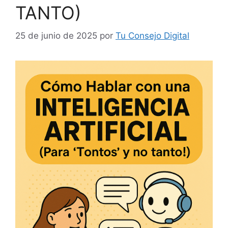
TANTO)
25 de junio de 2025
por
Tu Consejo Digital