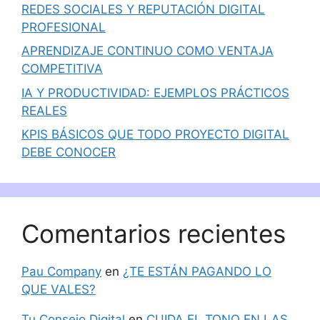
REDES SOCIALES Y REPUTACIÓN DIGITAL
PROFESIONAL
APRENDIZAJE CONTINUO COMO VENTAJA
COMPETITIVA
IA Y PRODUCTIVIDAD: EJEMPLOS PRÁCTICOS
REALES
KPIS BÁSICOS QUE TODO PROYECTO DIGITAL
DEBE CONOCER
Comentarios recientes
Pau Company
en
¿TE ESTÁN PAGANDO LO
QUE VALES?
Tu Consejo Digital
en
CUIDA EL TONO EN LAS