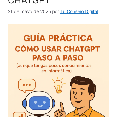
21 de mayo de 2025
por
Tu Consejo Digital