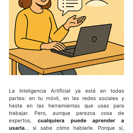
La Inteligencia Artificial ya está en todas
partes: en tu móvil, en las redes sociales y
hasta en las herramientas que usas para
trabajar. Pero, aunque parezca cosa de
expertos,
cualquiera puede aprender a
usarla
… si sabe cómo hablarle. Porque sí,