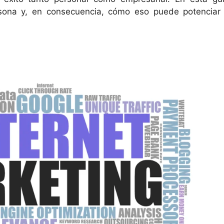
ona y, en consecuencia, cómo eso puede potenciar 