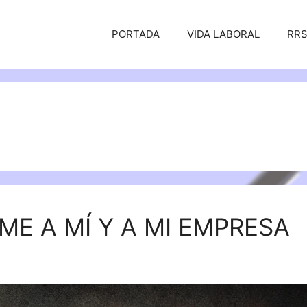
PORTADA
VIDA LABORAL
RR
ME A MÍ Y A MI EMPRESA