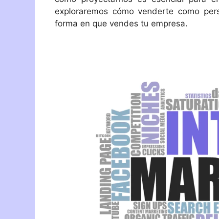
exploraremos cómo venderte como pers
forma en que vendes tu empresa.