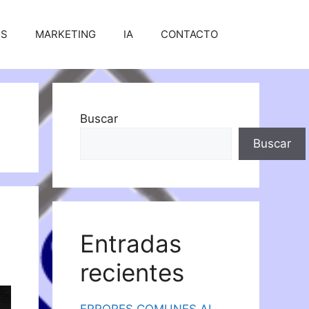
SS
MARKETING
IA
CONTACTO
Buscar
Buscar
Entradas
recientes