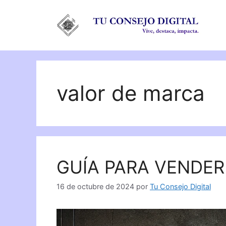
Saltar
al
contenido
valor de marca
GUÍA PARA VENDER
16 de octubre de 2024
por
Tu Consejo Digital