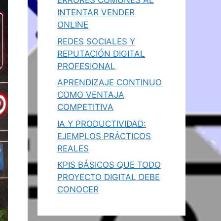
ERRORES COMUNES AL
INTENTAR VENDER
ONLINE
REDES SOCIALES Y
REPUTACIÓN DIGITAL
PROFESIONAL
APRENDIZAJE CONTINUO
COMO VENTAJA
COMPETITIVA
IA Y PRODUCTIVIDAD:
EJEMPLOS PRÁCTICOS
REALES
KPIS BÁSICOS QUE TODO
PROYECTO DIGITAL DEBE
CONOCER