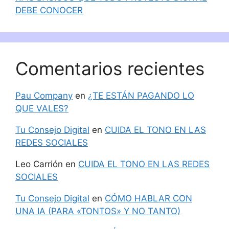
DEBE CONOCER
Comentarios recientes
Pau Company
en
¿TE ESTÁN PAGANDO LO
QUE VALES?
Tu Consejo Digital
en
CUIDA EL TONO EN LAS
REDES SOCIALES
Leo Carrión
en
CUIDA EL TONO EN LAS REDES
SOCIALES
Tu Consejo Digital
en
CÓMO HABLAR CON
UNA IA (PARA «TONTOS» Y NO TANTO)