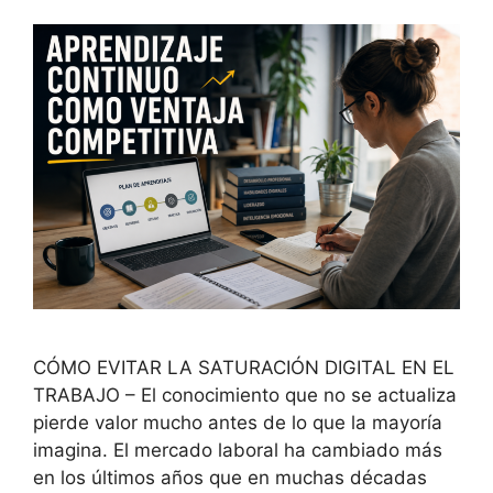
CÓMO EVITAR LA SATURACIÓN DIGITAL EN EL
TRABAJO – El conocimiento que no se actualiza
pierde valor mucho antes de lo que la mayoría
imagina. El mercado laboral ha cambiado más
en los últimos años que en muchas décadas