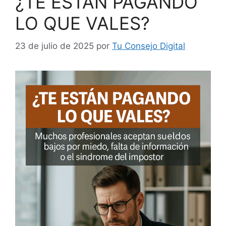
¿TE ESTÁN PAGANDO
LO QUE VALES?
23 de julio de 2025
por
Tu Consejo Digital