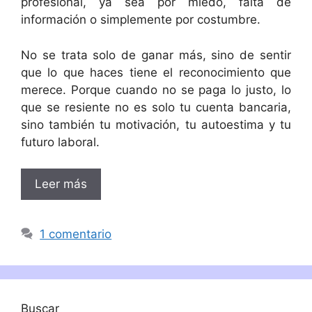
profesional, ya sea por miedo, falta de
información o simplemente por costumbre.
No se trata solo de ganar más, sino de sentir
que lo que haces tiene el reconocimiento que
merece. Porque cuando no se paga lo justo, lo
que se resiente no es solo tu cuenta bancaria,
sino también tu motivación, tu autoestima y tu
futuro laboral.
Leer más
1 comentario
Buscar