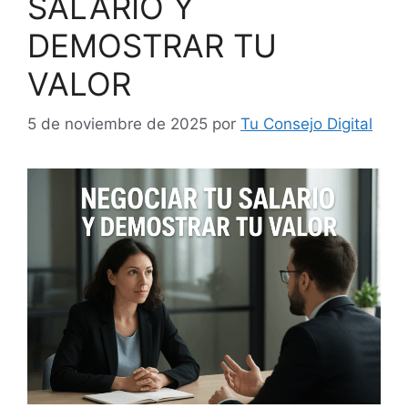
SALARIO Y
DEMOSTRAR TU
VALOR
5 de noviembre de 2025
por
Tu Consejo Digital