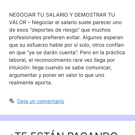
NEGOCIAR TU SALARIO Y DEMOSTRAR TU
VALOR – Negociar el salario suele parecer uno
de esos “deportes de riesgo” que muchos
profesionales prefieren evitar. Algunos esperan
que su esfuerzo hable por sí solo, otros confían
en que “ya se darán cuenta”. Pero en la práctica
laboral, el reconocimiento rara vez llega por
intuición: llega cuando se sabe comunicar,
argumentar y poner en valor lo que uno
realmente aporta.
Deja un comentario