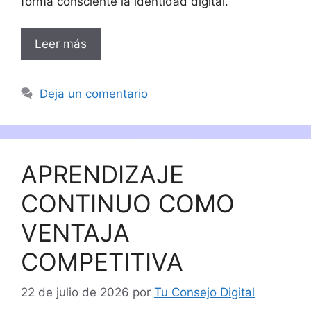
forma consciente la identidad digital.
Leer más
Deja un comentario
APRENDIZAJE
CONTINUO COMO
VENTAJA
COMPETITIVA
22 de julio de 2026
por
Tu Consejo Digital