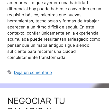
anteriores. Lo que ayer era una habilidad
diferencial hoy puede haberse convertido en un
requisito básico, mientras que nuevas
herramientas, tecnologías y formas de trabajar
aparecen a un ritmo difícil de seguir. En este
contexto, confiar únicamente en la experiencia
acumulada puede resultar tan arriesgado como
pensar que un mapa antiguo sigue siendo
suficiente para recorrer una ciudad
completamente transformada.
Deja un comentario
NEGOCIAR TU