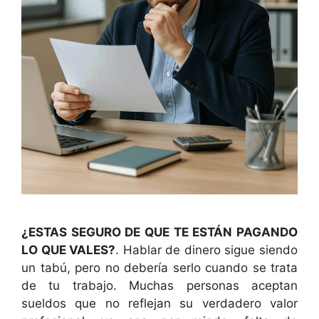
¿ESTAS SEGURO DE QUE TE ESTÁN PAGANDO
LO QUE VALES?
. Hablar de dinero sigue siendo
un tabú, pero no debería serlo cuando se trata
de tu trabajo. Muchas personas aceptan
sueldos que no reflejan su verdadero valor