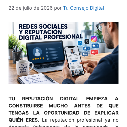
22 de julio de 2026
por
Tu Consejo Digital
TU REPUTACIÓN DIGITAL EMPIEZA A
CONSTRUIRSE MUCHO ANTES DE QUE
TENGAS LA OPORTUNIDAD DE EXPLICAR
QUIÉN ERES.
La reputación profesional ya no
depende únicamente de la experiencia, la