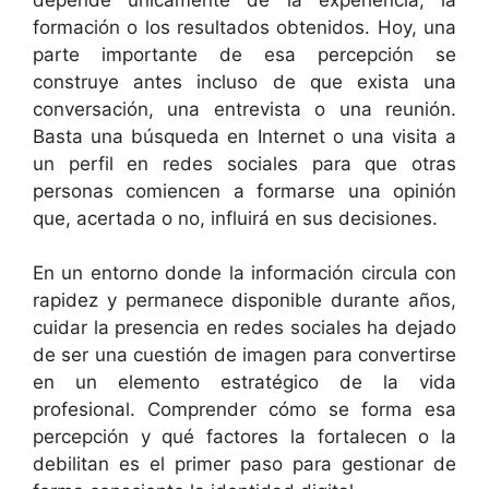
formación o los resultados obtenidos. Hoy, una
parte importante de esa percepción se
construye antes incluso de que exista una
conversación, una entrevista o una reunión.
Basta una búsqueda en Internet o una visita a
un perfil en redes sociales para que otras
personas comiencen a formarse una opinión
que, acertada o no, influirá en sus decisiones.
En un entorno donde la información circula con
rapidez y permanece disponible durante años,
cuidar la presencia en redes sociales ha dejado
de ser una cuestión de imagen para convertirse
en un elemento estratégico de la vida
profesional. Comprender cómo se forma esa
percepción y qué factores la fortalecen o la
debilitan es el primer paso para gestionar de