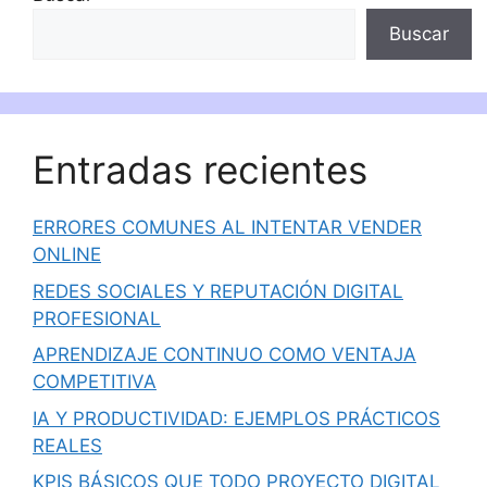
Buscar
Entradas recientes
ERRORES COMUNES AL INTENTAR VENDER
ONLINE
REDES SOCIALES Y REPUTACIÓN DIGITAL
PROFESIONAL
APRENDIZAJE CONTINUO COMO VENTAJA
COMPETITIVA
IA Y PRODUCTIVIDAD: EJEMPLOS PRÁCTICOS
REALES
KPIS BÁSICOS QUE TODO PROYECTO DIGITAL