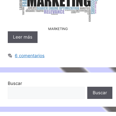
MARKETING
Leer más
6 comentarios
Buscar
Buscar