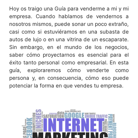
Hoy os traigo una Guía para venderme a mi y mi
empresa. Cuando hablamos de vendernos a
nosotros mismos, puede sonar un poco extraño,
casi como si estuviéramos en una subasta de
autos de lujo o en una vitrina de un escaparate.
Sin embargo, en el mundo de los negocios,
saber cómo proyectarnos es esencial para el
éxito tanto personal como empresarial. En esta
guía, exploraremos cómo venderte como
persona y, en consecuencia, cómo eso puede
potenciar la forma en que vendes tu empresa.