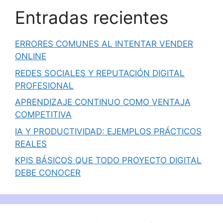
Entradas recientes
ERRORES COMUNES AL INTENTAR VENDER
ONLINE
REDES SOCIALES Y REPUTACIÓN DIGITAL
PROFESIONAL
APRENDIZAJE CONTINUO COMO VENTAJA
COMPETITIVA
IA Y PRODUCTIVIDAD: EJEMPLOS PRÁCTICOS
REALES
KPIS BÁSICOS QUE TODO PROYECTO DIGITAL
DEBE CONOCER