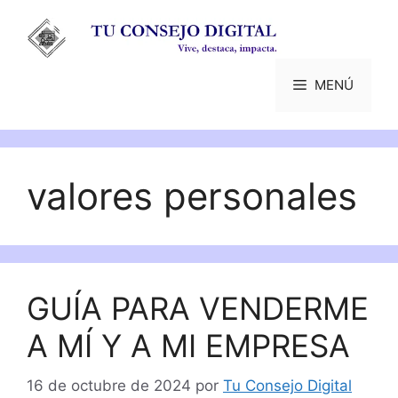
Saltar
al
contenido
MENÚ
valores personales
GUÍA PARA VENDERME
A MÍ Y A MI EMPRESA
16 de octubre de 2024
por
Tu Consejo Digital